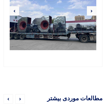
مطالعات موردی بیشتر