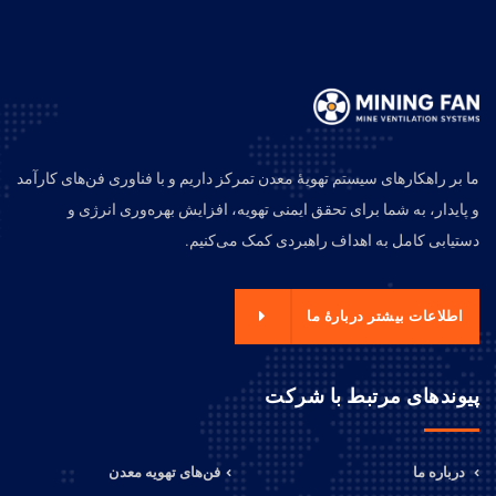
ما بر راهکارهای سیستم تهویهٔ معدن تمرکز داریم و با فناوری فن‌های کارآمد
و پایدار، به شما برای تحقق ایمنی تهویه، افزایش بهره‌وری انرژی و
دستیابی کامل به اهداف راهبردی کمک می‌کنیم.
اطلاعات بیشتر دربارهٔ ما
پیوندهای مرتبط با شرکت
درباره ما
فن‌های تهویه معدن