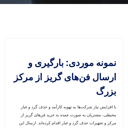
نمونه موردی: بارگیری و
ارسال فن‌های گریز از مرکز
بزرگ
با افزایش نیاز شرکت‌ها به تهویه کارآمد و حذف گرد و غبار
محیطی، مشتریان به صورت عمده به خرید فن‌های گریز از
مرکز و تجهیزات حذف گرد و غبار اقدام کرده‌اند. ارسال این