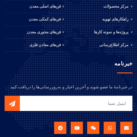
مرکز محصولات
فن‌های اصلی معدن
راهکارهای تهویه
فن‌های کمکی معدن
پروژه‌ها و نمونه کارها
فن‌های محوری معدن
مرکز اطلاع‌رسانی
فن‌های معادن فلزی
خبرنامه
در خبرنامهٔ ما عضو شوید و آخرین اخبار و به‌روزرسانی‌ها را دریافت کنید.