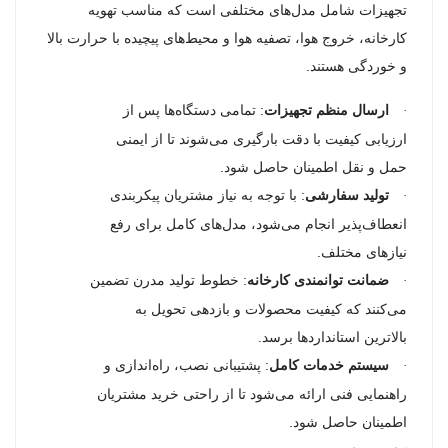
تجهیزات شامل مدل‌های مختلفی است که مناسب تهویه
کارخانه، خروج هوا، تصفیه هوا و محیط‌های پیچیده با حرارت بالا
و خوردگی هستند.
ارسال منظم تجهیزات
: تمامی دستگاه‌ها پس از
·
ارزیابی کیفیت با دقت بارگیری می‌شوند تا از ایمنی
حمل و نقل اطمینان حاصل شود.
تولید سفارشی
: با توجه به نیاز مشتریان پیکربندی
·
انعطاف‌پذیر انجام می‌شود، مدل‌های کامل برای رفع
نیازهای مختلف.
ضمانت توانمندی کارخانه
: خطوط تولید مدرن تضمین
·
می‌کنند که کیفیت محصولات و بازدهی تحویل به
بالاترین استانداردها برسد.
سیستم خدمات کامل
: پشتیبانی نصب، راه‌اندازی و
·
راهنمایی فنی ارائه می‌شود تا از راحتی خرید مشتریان
اطمینان حاصل شود.