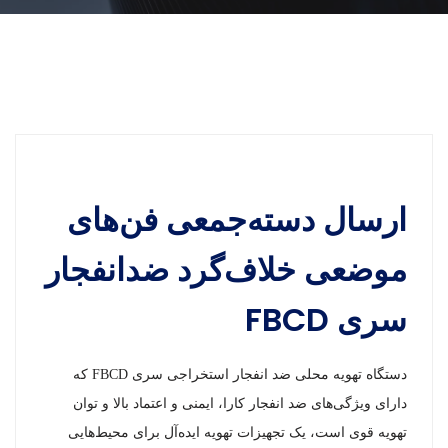
ارسال دسته‌جمعی فن‌های
موضعی خلاف‌گرد ضدانفجار
سری FBCD
دستگاه تهویه محلی ضد انفجار استخراجی سری FBCD که
دارای ویژگی‌های ضد انفجار کارا، ایمنی و اعتماد بالا و توان
تهویه قوی است، یک تجهیزات تهویه ایده‌آل برای محیط‌هایی