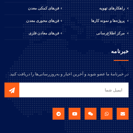
راهکارهای تهویه
فن‌های کمکی معدن
پروژه‌ها و نمونه کارها
فن‌های محوری معدن
مرکز اطلاع‌رسانی
فن‌های معادن فلزی
خبرنامه
در خبرنامهٔ ما عضو شوید و آخرین اخبار و به‌روزرسانی‌ها را دریافت کنید.