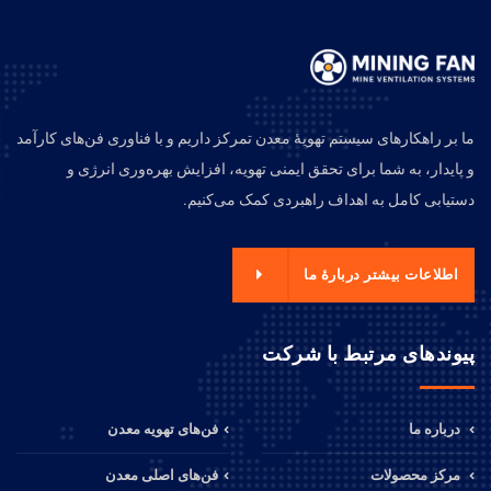
ما بر راهکارهای سیستم تهویهٔ معدن تمرکز داریم و با فناوری فن‌های کارآمد
و پایدار، به شما برای تحقق ایمنی تهویه، افزایش بهره‌وری انرژی و
دستیابی کامل به اهداف راهبردی کمک می‌کنیم.
اطلاعات بیشتر دربارهٔ ما
پیوندهای مرتبط با شرکت
درباره ما
فن‌های تهویه معدن
مرکز محصولات
فن‌های اصلی معدن