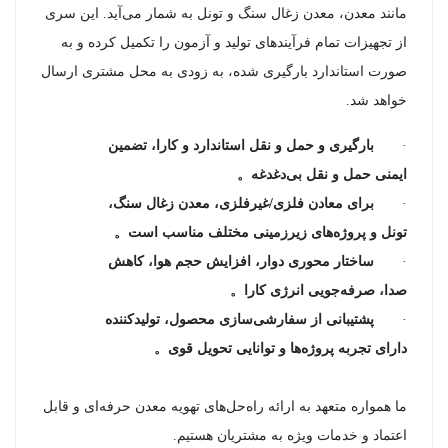
مانند معدن، معدن زغال سنگ و تونل به شمار می‌آید. این سری
از تجهیزات تمام فرآیندهای تولید و آزمون را تکمیل کرده و به
صورت استاندارد بارگیری شده، به زودی به محل مشتری ارسال
خواهد شد.
·
بارگیری و حمل و نقل استاندارد و کارا، تضمین
ایمنی حمل و نقل بی‌دغدغه
。
·
برای معادن فلزی/غیرفلزی، معدن زغال سنگ،
تونل و پروژه‌های زیرزمینی مختلف مناسب است
。
·
ساختار محوری دوار، افزایش حجم هوا، کاهش
صدا، صرفه‌جویی انرژی کارا
。
·
پشتیبانی از سفارشی‌سازی محصول، تولیدکننده
دارای تجربه پروژه‌ها و توانایی تحویل قوی
。
ما همواره متعهد به ارائه راه‌حل‌های تهویه معدن حرفه‌ای و قابل
اعتماد و خدمات ویژه به مشتریان هستیم.