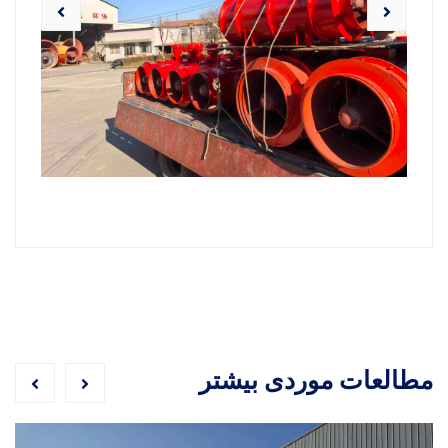
مطالعات موردی بیشتر