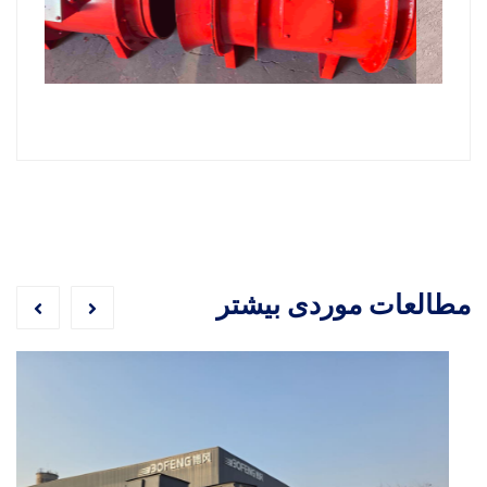
مطالعات موردی بیشتر