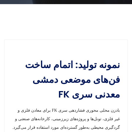
نمونه تولید: اتمام ساخت
فن‌های موضعی دمشی
معدنی سری FK
بادزن محلی محوری فشاردهی سری FK برای معادن فلزی و
غیر فلزی، تونل‌ها و پروژه‌های زیرزمینی، کارخانه‌های صنعتی و
گردگیری محیطی به‌طور گسترده‌ای مورد استفاده قرار می‌گیرد.