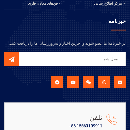
مرکز اطلاع‌رسانی
فن‌های معادن فلزی
خبرنامه
در خبرنامهٔ ما عضو شوید و آخرین اخبار و به‌روزرسانی‌ها را دریافت کنید.
تلفن
+86 15863109911