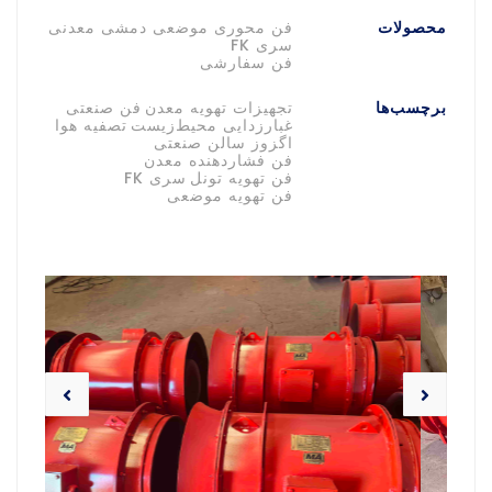
محصولات
فن محوری موضعی دمشی معدنی
سری FK
فن سفارشی
برچسب‌ها
تجهیزات تهویه معدن
فن صنعتی
غبارزدایی محیط‌زیست
تصفیه هوا
اگزوز سالن صنعتی
فن فشاردهنده معدن
فن تهویه تونل
سری FK
فن تهویه موضعی