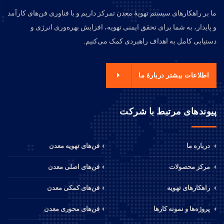
ما بر راهکارهای سیستم تهویهٔ معدن تمرکز داریم و با فناوری فن‌های کارآمد
و پایدار، به شما برای تحقق ایمنی تهویه، افزایش بهره‌وری انرژی و
دستیابی کامل به اهداف راهبردی کمک می‌کنیم.
اطلاعات بیشتر دربارهٔ ما
پیوندهای مرتبط با شرکت
درباره ما
فن‌های تهویه معدن
مرکز محصولات
فن‌های اصلی معدن
راهکارهای تهویه
فن‌های کمکی معدن
پروژه‌ها و نمونه کارها
فن‌های محوری معدن