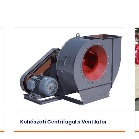
Kohászati Centrifugális Ventilátor