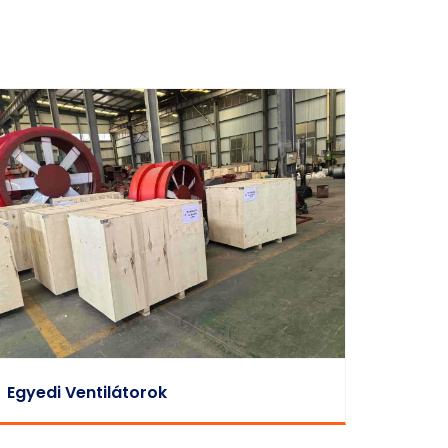
Egyedi Ventilátorok