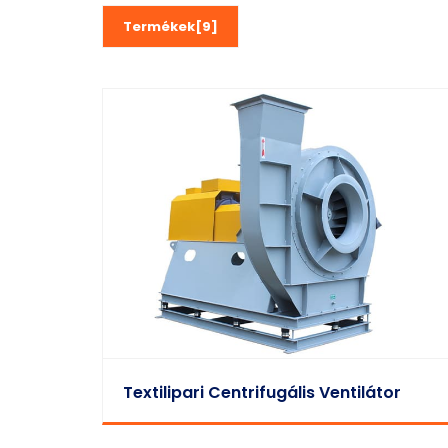
Termékek[9]
Textilipari Centrifugális Ventilátor