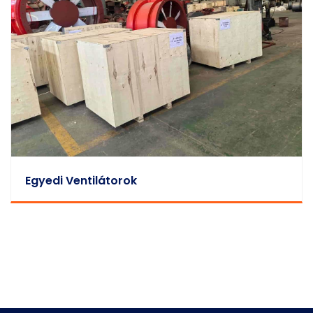
Egyedi Ventilátorok