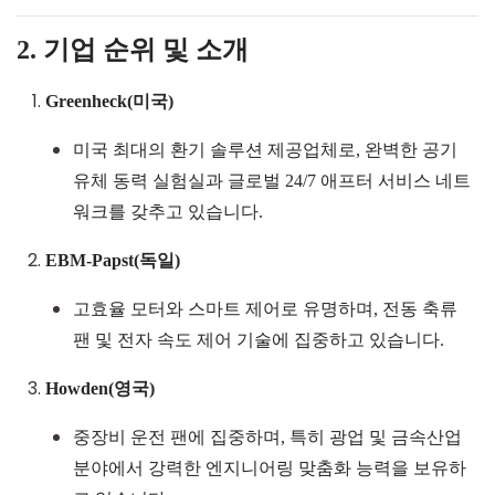
2. 기업 순위 및 소개
Greenheck
(미국)
미국 최대의 환기 솔루션 제공업체로, 완벽한 공기
유체 동력 실험실과 글로벌
24/7
애프터 서비스 네트
워크를 갖추고 있습니다.
EBM-Papst
(독일)
고효율 모터와 스마트 제어로 유명하며, 전동 축류
팬 및 전자 속도 제어 기술에 집중하고 있습니다.
Howden
(영국)
중장비 운전 팬에 집중하며, 특히 광업 및 금속산업
분야에서 강력한 엔지니어링 맞춤화 능력을 보유하