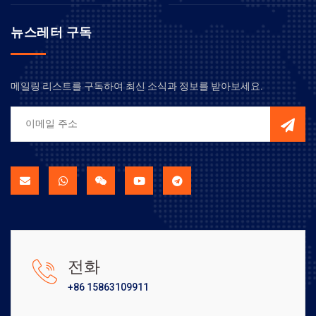
뉴스레터 구독
메일링 리스트를 구독하여 최신 소식과 정보를 받아보세요.
전화
+86 15863109911