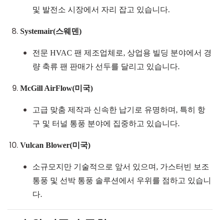
및 발전소 시장에서 자리 잡고 있습니다.
Systemair
(스웨덴)
전문 HVAC 팬 제조업체로, 상업용 빌딩 분야에서 경
량 축류 팬 판매가 선두를 달리고 있습니다.
McGill AirFlow
(미국)
고급 맞춤 제작과 신속한 납기로 유명하며, 특히 항
구 및 터널 통풍 분야에 집중하고 있습니다.
Vulcan Blower
(미국)
소규모지만 기술적으로 앞서 있으며, 가스터빈 보조
통풍 및 선박 통풍 솔루션에서 우위를 점하고 있습니
다.