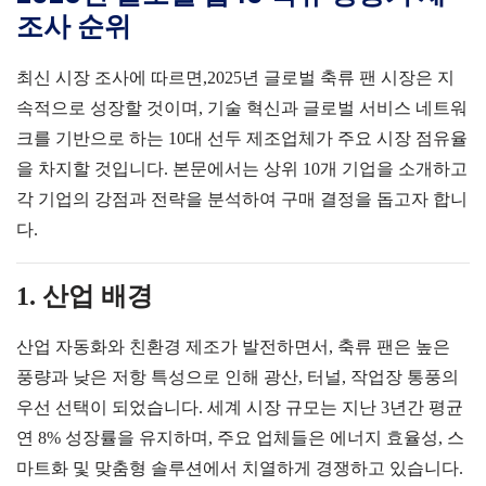
조사 순위
최신 시장 조사에 따르면,
2025
년 글로벌 축류 팬 시장은 지
속적으로 성장할 것이며, 기술 혁신과 글로벌 서비스 네트워
크를 기반으로 하는 10대 선두 제조업체가 주요 시장 점유율
을 차지할 것입니다. 본문에서는 상위 10개 기업을 소개하고
각 기업의 강점과 전략을 분석하여 구매 결정을 돕고자 합니
다.
1. 산업 배경
산업 자동화와 친환경 제조가 발전하면서, 축류 팬은 높은
풍량과 낮은 저항 특성으로 인해 광산, 터널, 작업장 통풍의
우선 선택이 되었습니다. 세계 시장 규모는 지난 3년간 평균
연
8%
성장률을 유지하며, 주요 업체들은 에너지 효율성, 스
마트화 및 맞춤형 솔루션에서 치열하게 경쟁하고 있습니다.