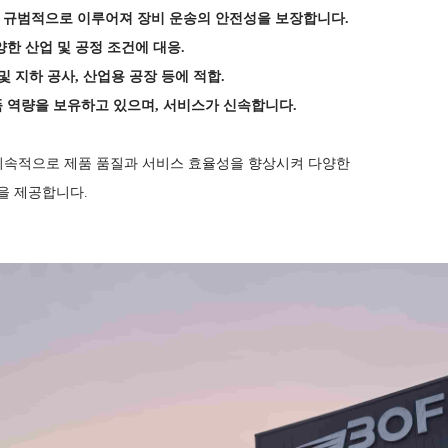
고 규범적으로 이루어져 장비 운송의 안전성을 보장합니다
.
양한 산업 및 공정 조건에 대응
.
 및 지하 공사, 산업용 공장 등에 적합
.
품 역량을 보유하고 있으며, 서비스가 신속합니다
.
 지속적으로 제품 품질과 서비스 효율성을 향상시켜 다양한
을 제공합니다.