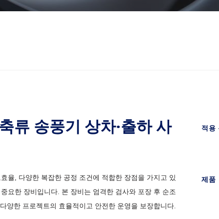
 축류 송풍기 상차·출하 사
적용
 고효율, 다양한 복잡한 공정 조건에 적합한 장점을 가지고 있
제품
한 중요한 장비입니다. 본 장비는 엄격한 검사와 포장 후 순조
 다양한 프로젝트의 효율적이고 안전한 운영을 보장합니다.