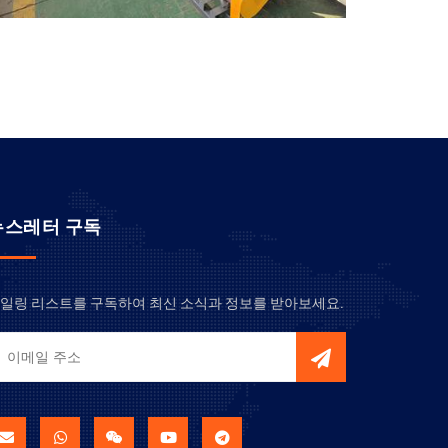
뉴스레터 구독
일링 리스트를 구독하여 최신 소식과 정보를 받아보세요.