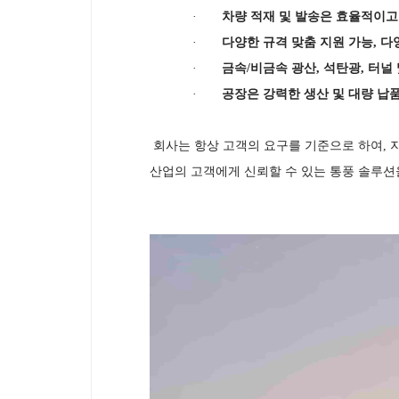
·
차량 적재 및 발송은 효율적이
·
다양한 규격 맞춤 지원 가능, 다
·
금속/비금속 광산, 석탄광, 터널
·
공장은 강력한 생산 및 대량 납
회사는 항상 고객의 요구를 기준으로 하여,
산업의 고객에게 신뢰할 수 있는 통풍 솔루션