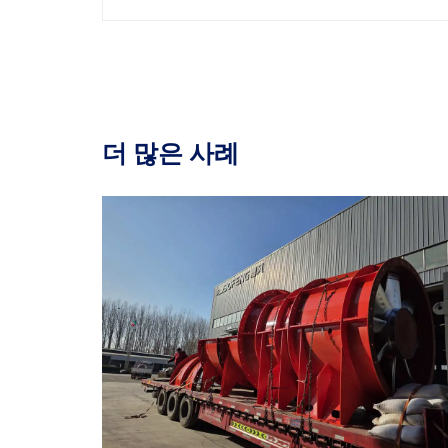
더 많은 사례