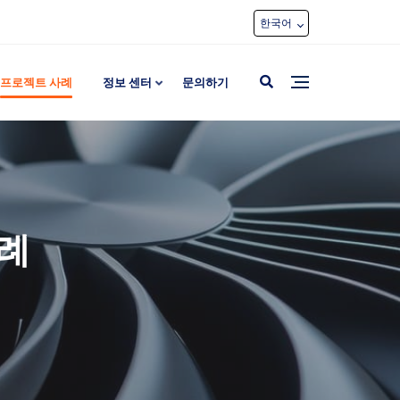
한국어
프로젝트 사례
정보 센터
문의하기
사례