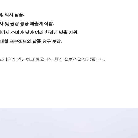
적, 적시 납품
.
공사 및 공장 통풍 배출에 적합
.
에너지 소비가 낮아 여러 환경에 맞춤 지원
.
대형 프로젝트의 납품 요구 보장
.
 고객에게 안전하고 효율적인 환기 솔루션을 제공합니다.