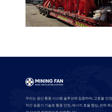
우리는 광산 통풍 시스템 솔루션에 집중하며, 고효율·안
적인 송풍기 기술로 통풍 안전, 에너지 효율 향상, 전략 목