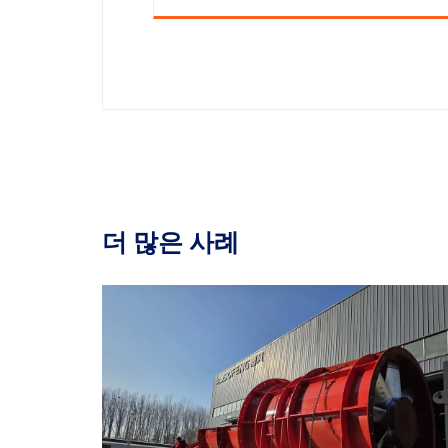
더 많은 사례