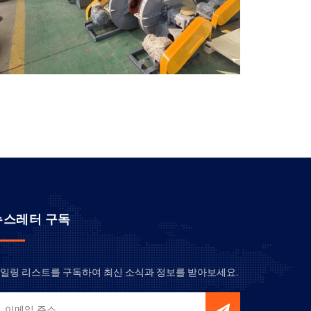
뉴스레터 구독
일링 리스트를 구독하여 최신 소식과 정보를 받아보세요.