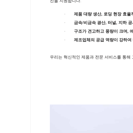
진을 지원합니다.
·
제품 대량 생산, 로딩 현장 효율
·
금속/비금속 광산, 터널, 지하 
·
구조가 견고하고 풍량이 크며, 
·
제조업체의 공급 역량이 강하여 
우리는 혁신적인 제품과 전문 서비스를 통해