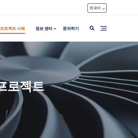
한국어
프로젝트 사례
정보 센터
문의하기
 프로젝트