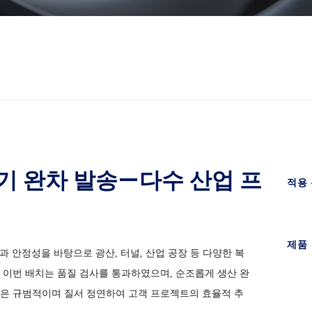
풍기 완차 발송—다수 산업 프
적용
제품
과 안정성을 바탕으로 광산, 터널, 산업 공장 등 다양한 복
 이번 배치는 품질 검사를 통과하였으며, 순조롭게 생산 완
딩은 규범적이며 질서 정연하여 고객 프로젝트의 효율적 추