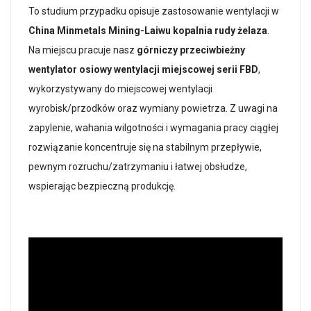
To studium przypadku opisuje zastosowanie wentylacji w
China Minmetals Mining-Laiwu kopalnia rudy żelaza
.
Na miejscu pracuje nasz
górniczy przeciwbieżny
wentylator osiowy wentylacji miejscowej serii FBD
,
wykorzystywany do miejscowej wentylacji
wyrobisk/przodków oraz wymiany powietrza. Z uwagi na
zapylenie, wahania wilgotności i wymagania pracy ciągłej
rozwiązanie koncentruje się na stabilnym przepływie,
pewnym rozruchu/zatrzymaniu i łatwej obsłudze,
wspierając bezpieczną produkcję.