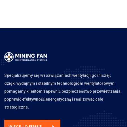
Specjalizujemy się w rozwiązaniach wentylacji górniczej;
dzięki wydajnym i stabilnym technologiom wentylatorowym
pomagamy klientom zapewnić bezpieczeństwo przewietrzania,
poprawić efektywność energetyczną i realizować cele
strategiczne.
WIĘCEJ O FIRMIE