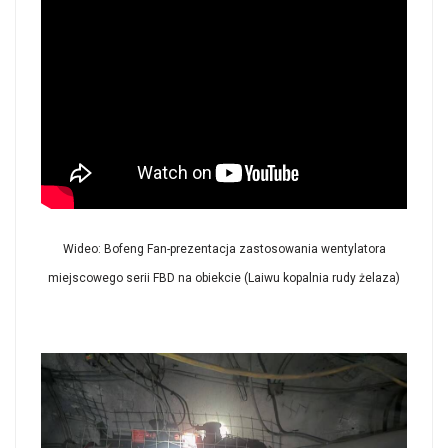
Wideo: Bofeng Fan-prezentacja zastosowania wentylatora
miejscowego serii FBD na obiekcie (Laiwu kopalnia rudy żelaza)