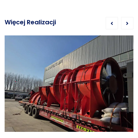
Więcej Realizacji