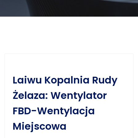
Laiwu Kopalnia Rudy
Żelaza: Wentylator
FBD-Wentylacja
Miejscowa