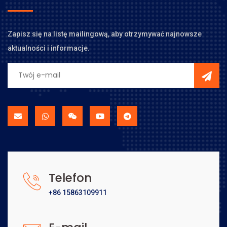
Zapisz się na listę mailingową, aby otrzymywać najnowsze
aktualności i informacje.
Telefon
+86 15863109911