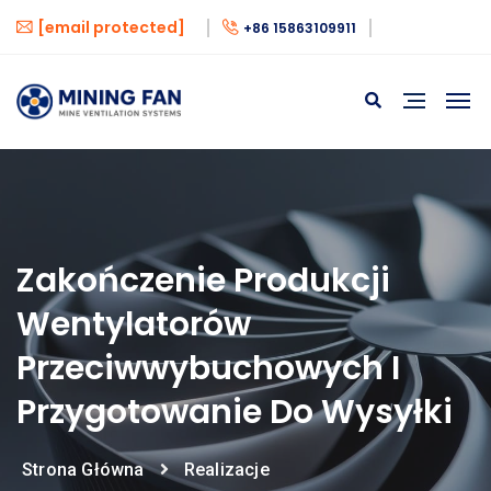
[email protected]
+86 15863109911
Zakończenie Produkcji
Wentylatorów
Przeciwwybuchowych I
Przygotowanie Do Wysyłki
Strona Główna
Realizacje