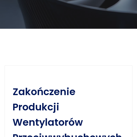
Zakończenie
Produkcji
Wentylatorów