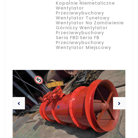
Kopalnie Niemetaliczne
Wentylator
Przeciwwybuchowy
Wentylator Tunelowy
Wentylator Na Zamówienie
Górniczy Wentylator
Przeciwwybuchowy
Seria FBD
Seria FB
Przeciwwybuchowy
Wentylator Miejscowy