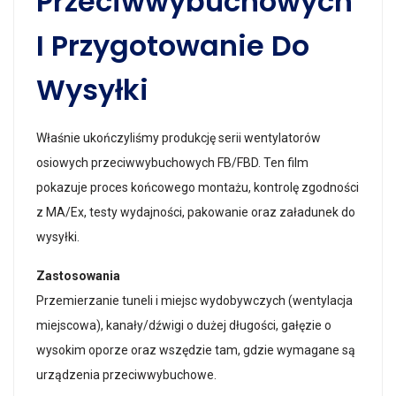
Przeciwwybuchowych
I Przygotowanie Do
Wysyłki
Właśnie ukończyliśmy produkcję serii wentylatorów
osiowych przeciwwybuchowych FB/FBD. Ten film
pokazuje proces końcowego montażu, kontrolę zgodności
z MA/Ex, testy wydajności, pakowanie oraz załadunek do
wysyłki.
Zastosowania
Przemierzanie tuneli i miejsc wydobywczych (wentylacja
miejscowa), kanały/dźwigi o dużej długości, gałęzie o
wysokim oporze oraz wszędzie tam, gdzie wymagane są
urządzenia przeciwwybuchowe.