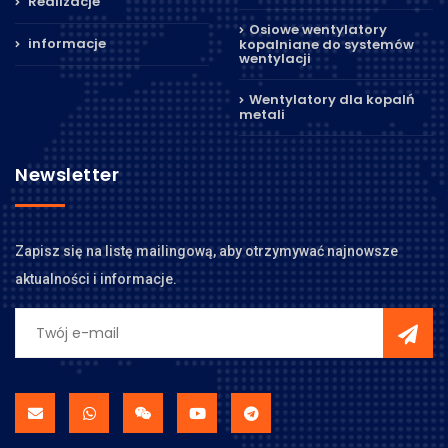
Realizacje
Osiowe wentylatory
informacje
kopalniane do systemów
wentylacji
Wentylatory dla kopalń
metali
Newsletter
Zapisz się na listę mailingową, aby otrzymywać najnowsze
aktualności i informacje.