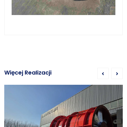
Więcej Realizacji