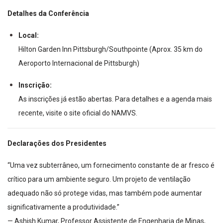
Detalhes da Conferência
Local:
Hilton Garden Inn Pittsburgh/Southpointe (Aprox. 35 km do
Aeroporto Internacional de Pittsburgh)
Inscrição:
As inscrições já estão abertas. Para detalhes e a agenda mais
recente, visite o site oficial do NAMVS.
Declarações dos Presidentes
“Uma vez subterrâneo, um fornecimento constante de ar fresco é
crítico para um ambiente seguro. Um projeto de ventilação
adequado não só protege vidas, mas também pode aumentar
significativamente a produtividade.”
— Ashish Kumar, Professor Assistente de Engenharia de Minas,