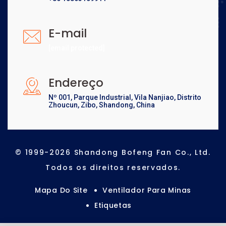
E-mail
[email protected]
Endereço
Nº 001, Parque Industrial, Vila Nanjiao, Distrito
Zhoucun, Zibo, Shandong, China
© 1999-2026 Shandong Bofeng Fan Co., Ltd.
Todos os direitos reservados.
Mapa Do Site
Ventilador Para Minas
Etiquetas