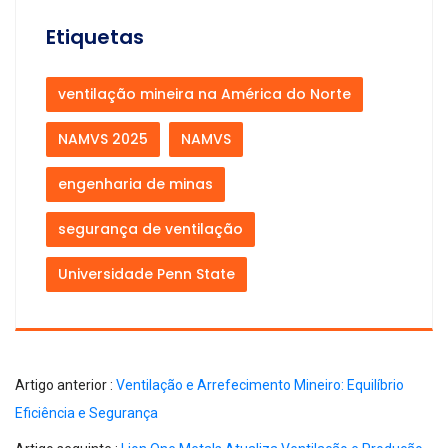
Etiquetas
ventilação mineira na América do Norte
NAMVS 2025
NAMVS
engenharia de minas
segurança de ventilação
Universidade Penn State
Artigo anterior :
Ventilação e Arrefecimento Mineiro: Equilíbrio
Eficiência e Segurança