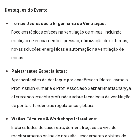
Destaques do Evento
Temas Dedicados à Engenharia de Ventilação:
Foco em tópicos críticos na ventilação de minas, incluindo
medição de escoamento e pressão, otimização de sistemas,
novas soluções energéticas e automação na ventilação de
minas.
Palestrantes Especialistas:
Apresentações de destaque por acadêmicos líderes, como o
Prof. Ashish Kumar e o Prof. Associado Sekhar Bhattacharyya,
oferecendo insights profundos sobre tecnologia de ventilação
de ponta e tendências regulatórias globais.
Visitas Técnicas & Workshops Interativos:
Inclui estudos de caso reais, demonstrações ao vivo de
monitoramento online de pressão–escoamento e visitas de