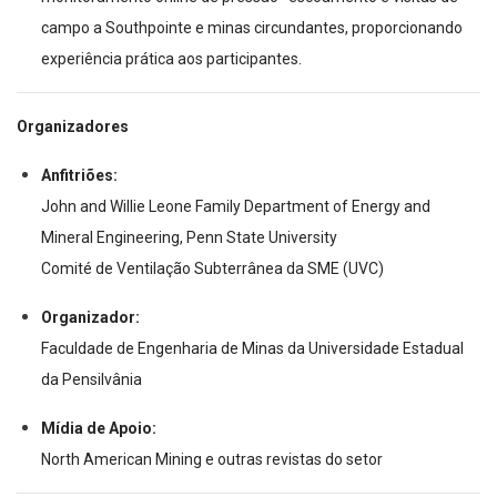
campo a Southpointe e minas circundantes, proporcionando
experiência prática aos participantes.
Organizadores
Anfitriões:
John and Willie Leone Family Department of Energy and
Mineral Engineering, Penn State University
Comité de Ventilação Subterrânea da SME (UVC)
Organizador:
Faculdade de Engenharia de Minas da Universidade Estadual
da Pensilvânia
Mídia de Apoio:
North American Mining e outras revistas do setor