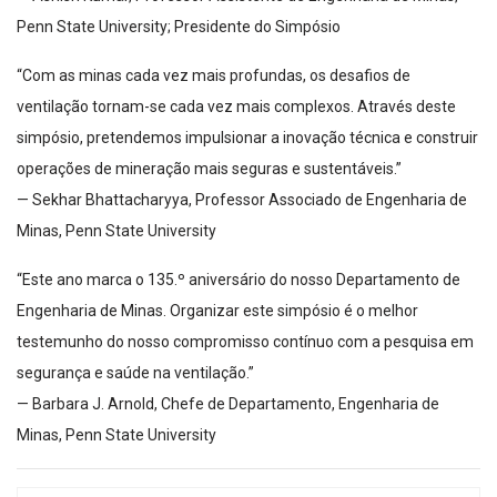
Penn State University; Presidente do Simpósio
“Com as minas cada vez mais profundas, os desafios de
ventilação tornam-se cada vez mais complexos. Através deste
simpósio, pretendemos impulsionar a inovação técnica e construir
operações de mineração mais seguras e sustentáveis.”
— Sekhar Bhattacharyya, Professor Associado de Engenharia de
Minas, Penn State University
“Este ano marca o 135.º aniversário do nosso Departamento de
Engenharia de Minas. Organizar este simpósio é o melhor
testemunho do nosso compromisso contínuo com a pesquisa em
segurança e saúde na ventilação.”
— Barbara J. Arnold, Chefe de Departamento, Engenharia de
Minas, Penn State University