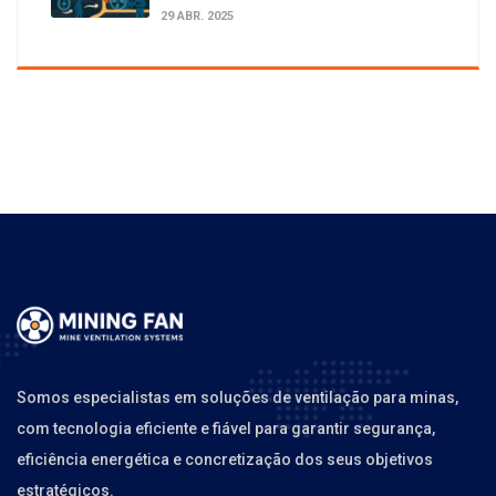
29 ABR. 2025
Somos especialistas em soluções de ventilação para minas,
com tecnologia eficiente e fiável para garantir segurança,
eficiência energética e concretização dos seus objetivos
estratégicos.