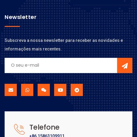
Newsletter
Subscreva a nossa newsletter para receber as novidades e
informações mais recentes.
Telefone
+86 15863109911