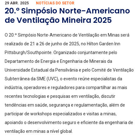
29 ABR. 2025
NOTÍCIAS DO SETOR
20.º Simpósio Norte-Americano
de Ventilação Mineira 2025
O 20.º Simpósio Norte-Americano de Ventilação em Minas será
realizado de 21 a 26 de junho de 2025, no Hilton Garden Inn
Pittsburgh/Southpointe. Organizado conjuntamente pelo
Departamento de Energia e Engenharia de Minerais da
Universidade Estadual da Pensilvânia e pelo Comité de Ventilação
Subterrânea da SME (UVC), o evento reúne especialistas da
indústria, operadores e reguladores para compartilhar as mais
recentes tecnologias e pesquisas em ventilação, discutir
tendências em saúde, segurança e regulamentação, além de
participar de workshops especializados e visitas a minas,
apoiando o desenvolvimento seguro e eficiente da engenharia de
ventilação em minas a nível global.