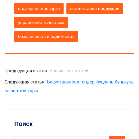
надзорная проверка
соответствие продукции
управление качеством
безопасность и надёжность
Предыдущая статья :
Больше нет статей
Следующая статья :
Бофэн выиграл тендер Фуцзянь Хунькунь
на вентиляторы
Поиск