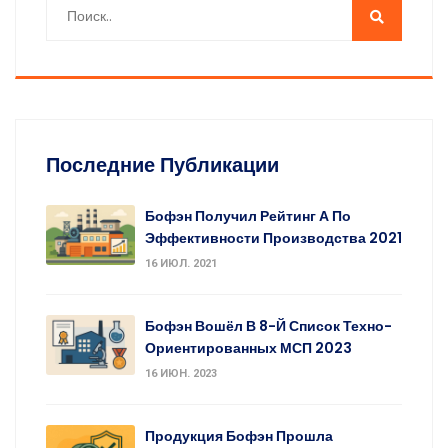
Последние Публикации
Бофэн Получил Рейтинг А По
Эффективности Производства 2021
16 ИЮЛ. 2021
Бофэн Вошёл В 8-Й Список Техно-
Ориентированных МСП 2023
16 ИЮН. 2023
Продукция Бофэн Прошла