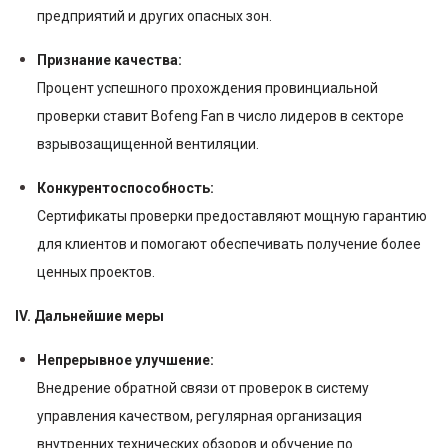
предприятий и других опасных зон.
Признание качества:
Процент успешного прохождения провинциальной
проверки ставит Bofeng Fan в число лидеров в секторе
взрывозащищенной вентиляции.
Конкурентоспособность:
Сертификаты проверки предоставляют мощную гарантию
для клиентов и помогают обеспечивать получение более
ценных проектов.
IV. Дальнейшие меры
Непрерывное улучшение:
Внедрение обратной связи от проверок в систему
управления качеством, регулярная организация
внутренних технических обзоров и обучение по