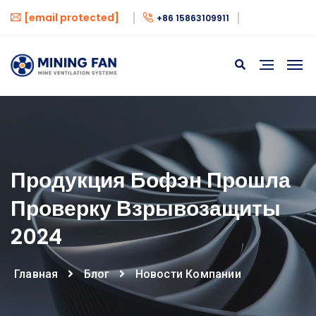
[email protected]
+86 15863109911
Продукция Бофэн Прошла
Проверку Взрывозащиты
2024
Главная
Блог
Новости Компании