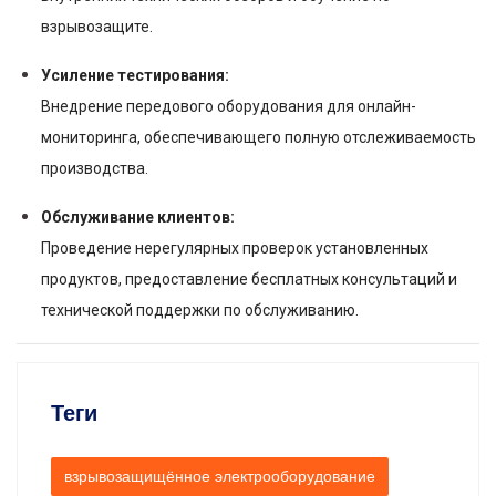
взрывозащите.
Усиление тестирования:
Внедрение передового оборудования для онлайн-
мониторинга, обеспечивающего полную отслеживаемость
производства.
Обслуживание клиентов:
Проведение нерегулярных проверок установленных
продуктов, предоставление бесплатных консультаций и
технической поддержки по обслуживанию.
Теги
взрывозащищённое электрооборудование