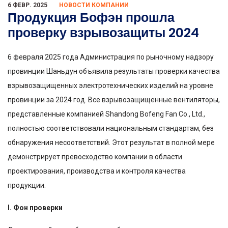
6 ФЕВР. 2025
НОВОСТИ КОМПАНИИ
Продукция Бофэн прошла
проверку взрывозащиты 2024
6 февраля 2025 года Администрация по рыночному надзору
провинции Шаньдун объявила результаты проверки качества
взрывозащищенных электротехнических изделий на уровне
провинции за 2024 год. Все взрывозащищенные вентиляторы,
представленные компанией Shandong Bofeng Fan Co., Ltd.,
полностью соответствовали национальным стандартам, без
обнаружения несоответствий. Этот результат в полной мере
демонстрирует превосходство компании в области
проектирования, производства и контроля качества
продукции.
I. Фон проверки