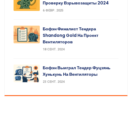
Проверку Взрывозащиты 2024
6 ФЕВР. 2025
Бофэн Финалист Тендера
Shandong Gold На Проект
Вентиляторов
18 СЕНТ. 2024
Бофэн Выиграл Тендер Фуцзянь
Хунькунь На Вентиляторы
23 СЕНТ. 2024