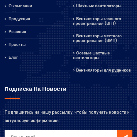
О компании
Шахтные вентиляторы
Продукция
Вентиляторы главного
проветривания (ВГП)
Решения
Вентиляторы местного
проветривания (ВМП)
Проекты
Осевые шахтные
Блог
вентиляторы
Вентиляторы для рудников
Подписка На Новости
Подпишитесь на нашу рассылку, чтобы получать новости и
актуальную информацию.