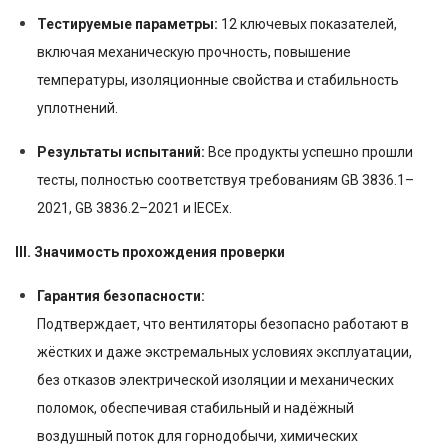
Тестируемые параметры:
12 ключевых показателей,
включая механическую прочность, повышение
температуры, изоляционные свойства и стабильность
уплотнений.
Результаты испытаний:
Все продукты успешно прошли
тесты, полностью соответствуя требованиям GB 3836.1–
2021, GB 3836.2–2021 и IECEx.
III. Значимость прохождения проверки
Гарантия безопасности:
Подтверждает, что вентиляторы безопасно работают в
жёстких и даже экстремальных условиях эксплуатации,
без отказов электрической изоляции и механических
поломок, обеспечивая стабильный и надёжный
воздушный поток для горнодобычи, химических