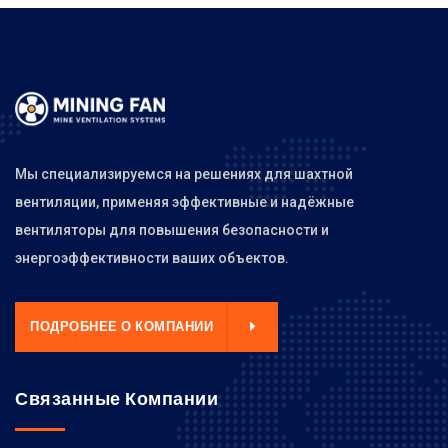
Мы специализируемся на решениях для шахтной
вентиляции, применяя эффективные и надёжные
вентиляторы для повышения безопасности и
энергоэффективности ваших объектов.
ПОДРОБНЕЕ О КОМПАНИИ
Связанные Компании