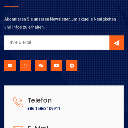
Abonnieren Sie unseren Newsletter, um aktuelle Neuigkeiten
und Infos zu erhalten.
Telefon
+86 15863109911