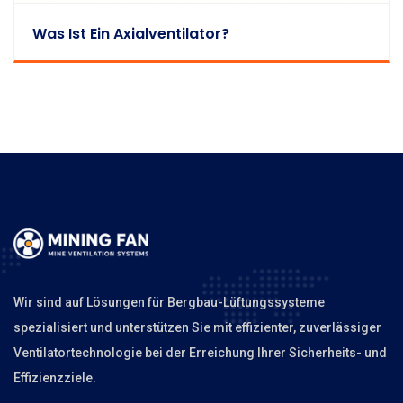
Was Ist Ein Axialventilator?
Wir sind auf Lösungen für Bergbau-Lüftungssysteme
spezialisiert und unterstützen Sie mit effizienter, zuverlässiger
Ventilatortechnologie bei der Erreichung Ihrer Sicherheits- und
Effizienzziele.