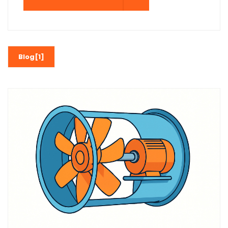
Blog[1]