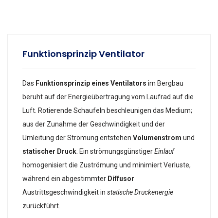
Funktionsprinzip Ventilator
Das
Funktionsprinzip eines Ventilators
im Bergbau
beruht auf der Energieübertragung vom Laufrad auf die
Luft. Rotierende Schaufeln beschleunigen das Medium;
aus der Zunahme der Geschwindigkeit und der
Umleitung der Strömung entstehen
Volumenstrom
und
statischer Druck
. Ein strömungsgünstiger
Einlauf
homogenisiert die Zuströmung und minimiert Verluste,
während ein abgestimmter
Diffusor
Austrittsgeschwindigkeit in
statische Druckenergie
zurückführt.