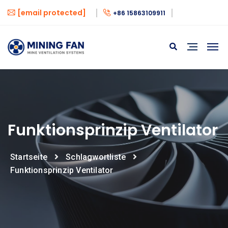
[email protected]
+86 15863109911
Funktionsprinzip Ventilator
Startseite
Schlagwortliste
Funktionsprinzip Ventilator