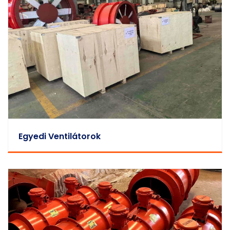
Egyedi Ventilátorok