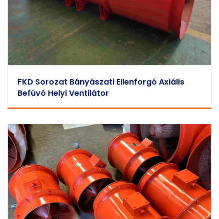
FKD Sorozat Bányászati Ellenforgó Axiális
Befúvó Helyi Ventilátor