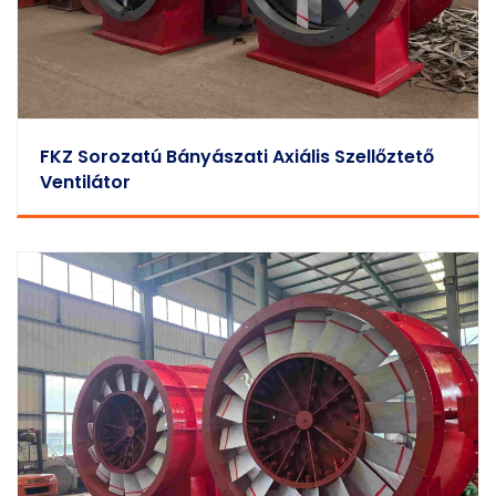
FKZ Sorozatú Bányászati Axiális Szellőztető
Ventilátor