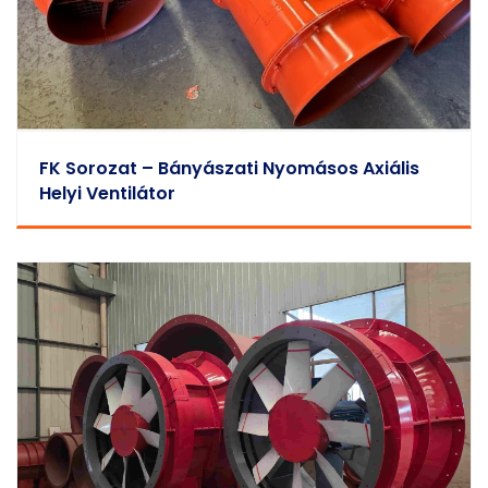
FK Sorozat – Bányászati Nyomásos Axiális
Helyi Ventilátor