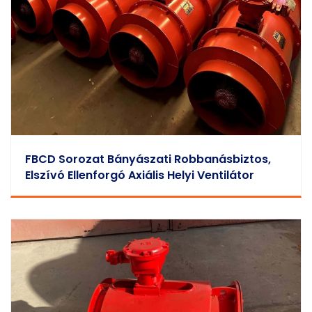
FBCD Sorozat Bányászati Robbanásbiztos,
Elszívó Ellenforgó Axiális Helyi Ventilátor