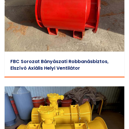
FBC Sorozat Bányászati Robbanásbiztos,
Elszívó Axiális Helyi Ventilátor