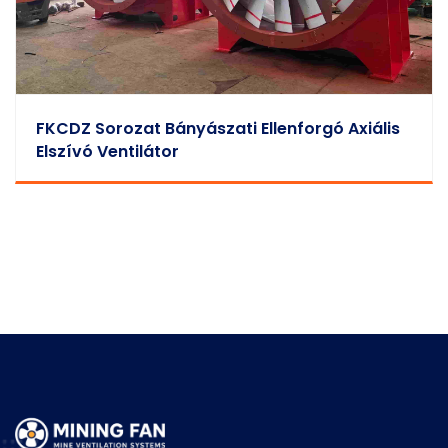
FKCDZ Sorozat Bányászati Ellenforgó Axiális
Elszívó Ventilátor