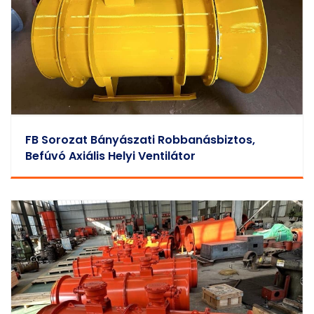
FB Sorozat Bányászati Robbanásbiztos,
Befúvó Axiális Helyi Ventilátor