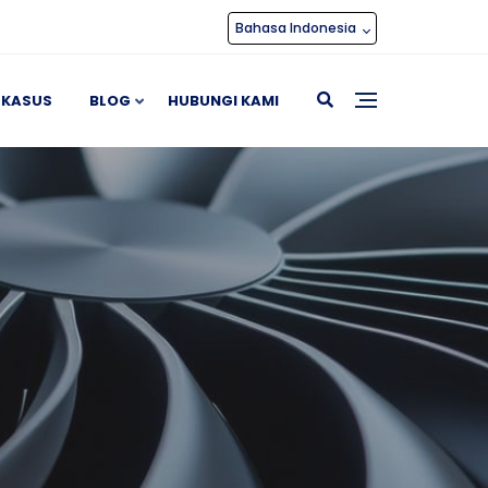
Bahasa Indonesia
 KASUS
BLOG
HUBUNGI KAMI