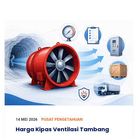
14 MEI 2026
PUSAT PENGETAHUAN
Harga Kipas Ventilasi Tambang