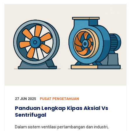
27 JUN 2025
PUSAT PENGETAHUAN
Panduan Lengkap Kipas Aksial Vs
Sentrifugal
Dalam sistem ventilasi pertambangan dan industri,