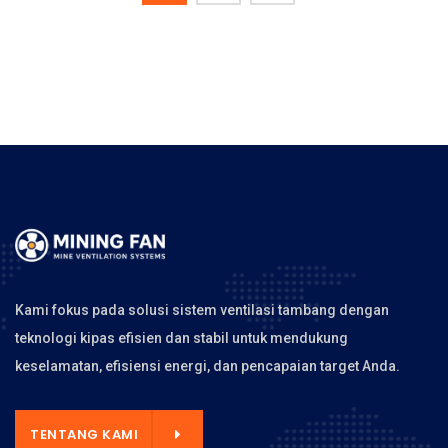
Kami fokus pada solusi sistem ventilasi tambang dengan
teknologi kipas efisien dan stabil untuk mendukung
keselamatan, efisiensi energi, dan pencapaian target Anda.
TENTANG KAMI