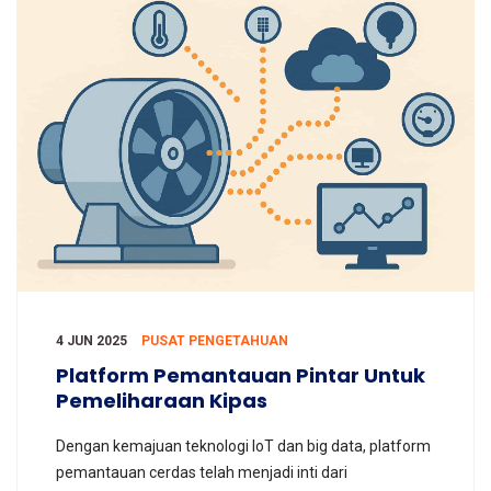
4 JUN 2025
PUSAT PENGETAHUAN
Platform Pemantauan Pintar Untuk
Pemeliharaan Kipas
Dengan kemajuan teknologi IoT dan big data, platform
pemantauan cerdas telah menjadi inti dari