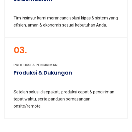
Tim insinyur kami merancang solusi kipas & sistem yang
efisien, aman & ekonomis sesuai kebutuhan Anda.
03.
PRODUKSI & PENGIRIMAN
Produksi & Dukungan
Setelah solusi disepakati, produksi cepat & pengiriman
tepat waktu, serta panduan pemasangan
onsite/remote.