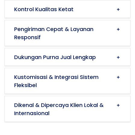
Kontrol Kualitas Ketat
Pengiriman Cepat & Layanan
Responsif
Dukungan Purna Jual Lengkap
Kustomisasi & Integrasi Sistem
Fleksibel
Dikenal & Dipercaya Klien Lokal &
Internasional