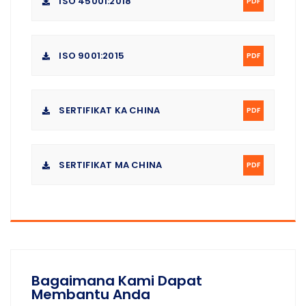
ISO 45001:2018
PDF
ISO 9001:2015
PDF
SERTIFIKAT KA CHINA
PDF
SERTIFIKAT MA CHINA
PDF
Bagaimana Kami Dapat
Membantu Anda