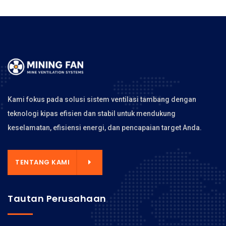
Kami fokus pada solusi sistem ventilasi tambang dengan
teknologi kipas efisien dan stabil untuk mendukung
keselamatan, efisiensi energi, dan pencapaian target Anda.
TENTANG KAMI
Tautan Perusahaan