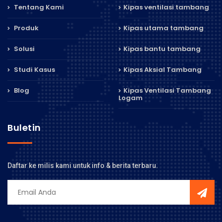
Tentang Kami
Kipas ventilasi tambang
Produk
Kipas utama tambang
Solusi
Kipas bantu tambang
Studi Kasus
Kipas Aksial Tambang
Blog
Kipas Ventilasi Tambang
Logam
Buletin
Daftar ke milis kami untuk info & berita terbaru.