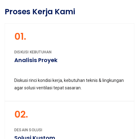
Proses Kerja Kami
01.
DISKUSI KEBUTUHAN
Analisis Proyek
Diskusi rinci kondisi kerja, kebutuhan teknis & lingkungan
agar solusi ventilasi tepat sasaran.
02.
DESAIN SOLUSI
Solusi Kustom