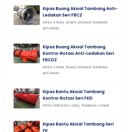
Kipas Buang Aksial Tambang Anti-
Ledakan Seri FBCZ
KIPAS UTAMA TAHAN LEDAKAN TAMBANG
BATUBARA
Kipas Buang Aksial Tambang
Kontra-Rotasi Anti-Ledakan Seri
FBCDZ
KIPAS UTAMA TAHAN LEDAKAN TAMBANG
BATUBARA
Kipas Bantu Aksial Tambang
Kontra-Rotasi Seri FKD
KIPAS VENTILASI LOKAL TAMBANG LOGAM
Kipas Bantu Aksial Tambang Seri
FK