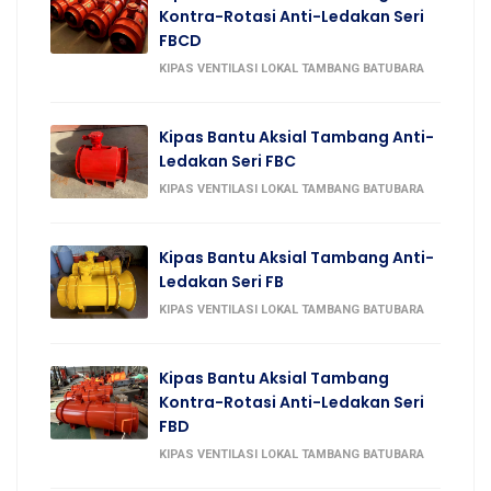
Kontra-Rotasi Anti-Ledakan Seri
FBCD
KIPAS VENTILASI LOKAL TAMBANG BATUBARA
Kipas Bantu Aksial Tambang Anti-
Ledakan Seri FBC
KIPAS VENTILASI LOKAL TAMBANG BATUBARA
Kipas Bantu Aksial Tambang Anti-
Ledakan Seri FB
KIPAS VENTILASI LOKAL TAMBANG BATUBARA
Kipas Bantu Aksial Tambang
Kontra-Rotasi Anti-Ledakan Seri
FBD
KIPAS VENTILASI LOKAL TAMBANG BATUBARA