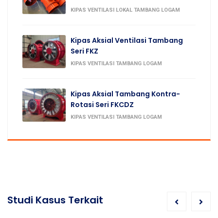
KIPAS VENTILASI LOKAL TAMBANG LOGAM
Kipas Aksial Ventilasi Tambang
Seri FKZ
KIPAS VENTILASI TAMBANG LOGAM
Kipas Aksial Tambang Kontra-
Rotasi Seri FKCDZ
KIPAS VENTILASI TAMBANG LOGAM
Studi Kasus Terkait