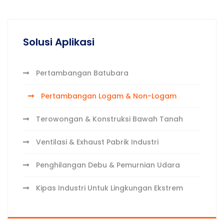
Solusi Aplikasi
Pertambangan Batubara
Pertambangan Logam & Non-Logam
Terowongan & Konstruksi Bawah Tanah
Ventilasi & Exhaust Pabrik Industri
Penghilangan Debu & Pemurnian Udara
Kipas Industri Untuk Lingkungan Ekstrem