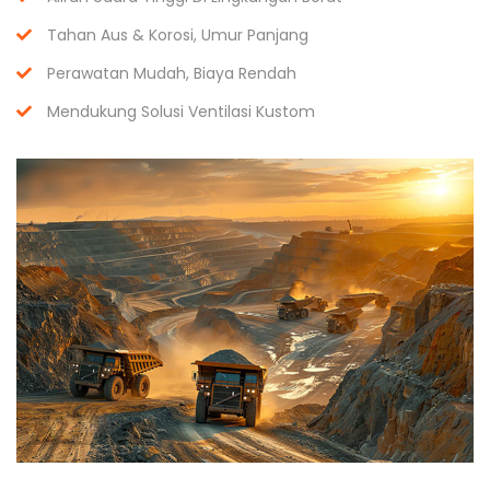
Tahan Aus & Korosi, Umur Panjang
Perawatan Mudah, Biaya Rendah
Mendukung Solusi Ventilasi Kustom