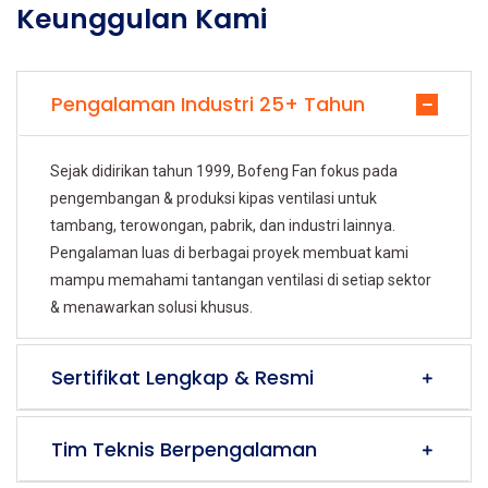
Keunggulan Kami
Pengalaman Industri 25+ Tahun
Sejak didirikan tahun 1999, Bofeng Fan fokus pada
pengembangan & produksi kipas ventilasi untuk
tambang, terowongan, pabrik, dan industri lainnya.
Pengalaman luas di berbagai proyek membuat kami
mampu memahami tantangan ventilasi di setiap sektor
& menawarkan solusi khusus.
Sertifikat Lengkap & Resmi
Tim Teknis Berpengalaman