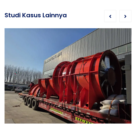
Studi Kasus Lainnya