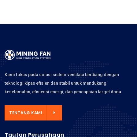
Kami fokus pada solusi sistem ventilasi tambang dengan
teknologi kipas efisien dan stabil untuk mendukung
keselamatan, efisiensi energi, dan pencapaian target Anda.
TENTANG KAMI
Tautan Perusahaan