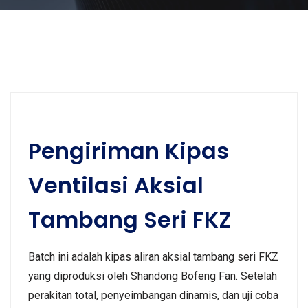
Pengiriman Kipas
Ventilasi Aksial
Tambang Seri FKZ
Batch ini adalah kipas aliran aksial tambang seri FKZ
yang diproduksi oleh Shandong Bofeng Fan. Setelah
perakitan total, penyeimbangan dinamis, dan uji coba