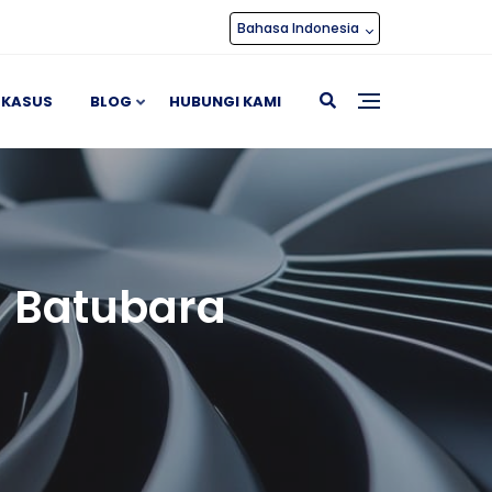
Bahasa Indonesia
 KASUS
BLOG
HUBUNGI KAMI
 Batubara