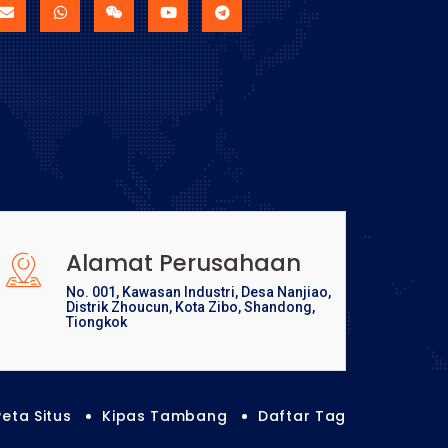
Alamat Perusahaan
No. 001, Kawasan Industri, Desa Nanjiao,
Distrik Zhoucun, Kota Zibo, Shandong,
Tiongkok
Peta Situs
Kipas Tambang
Daftar Tag