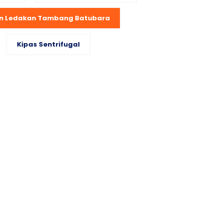
n Ledakan Tambang Batubara
Kipas Sentrifugal