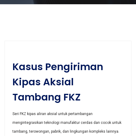
Kasus Pengiriman
Kipas Aksial
Tambang FKZ
Seri FKZ kipas aliran aksial untuk pertambangan
mengintegrasikan teknologi manufaktur cerdas dan cocok untuk
tambang, terowongan, pabrik, dan lingkungan kompleks lainnya.