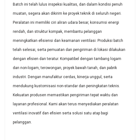
Batch ini telah lulus inspeksi kualitas, dan dalam kondisi penuh
muatan, segera akan dikirim ke proyek teknik di seluruh negeri.
Peralatan ini memiliki ciri aliran udara besar, konsumsi energi
rendah, dan struktur kompak, membantu pelanggan
meningkatkan efisiensi dan keamanan ventilasi. Produksi batch
telah selesai, serta pemuatan dan pengiriman di lokasi dilakukan
dengan efisien dan teratur. Kompatibel dengan tambang logam
dan non-logam, terowongan, proyek bawah tanah, dan pabrik
industri. Dengan manufaktur cerdas, kinerja unggul, serta
mendukung kustomisasi non-standar dan peningkatan teknis.
Kekuatan produsen memastikan pengiriman tepat waktu dan
layanan profesional. Kami akan terus menyediakan peralatan
ventilasi inovatif dan efisien serta solusi satu atap bagi
pelanggan.