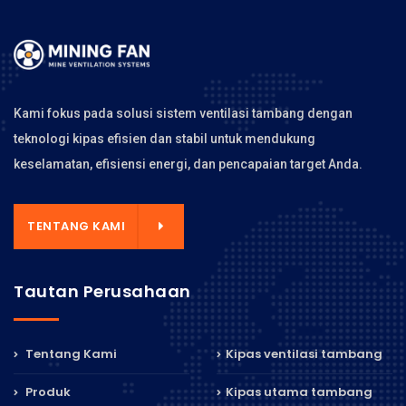
Kami fokus pada solusi sistem ventilasi tambang dengan
teknologi kipas efisien dan stabil untuk mendukung
keselamatan, efisiensi energi, dan pencapaian target Anda.
TENTANG KAMI
Tautan Perusahaan
Tentang Kami
Kipas ventilasi tambang
Produk
Kipas utama tambang