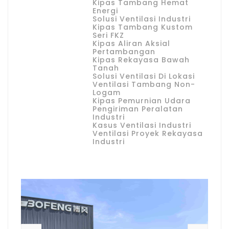
Kipas Tambang Hemat
Energi
Solusi Ventilasi Industri
Kipas Tambang Kustom
Seri FKZ
Kipas Aliran Aksial
Pertambangan
Kipas Rekayasa Bawah
Tanah
Solusi Ventilasi Di Lokasi
Ventilasi Tambang Non-
Logam
Kipas Pemurnian Udara
Pengiriman Peralatan
Industri
Kasus Ventilasi Industri
Ventilasi Proyek Rekayasa
Industri