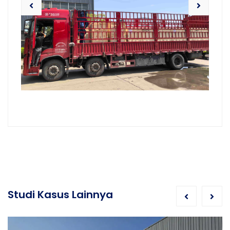
Studi Kasus Lainnya