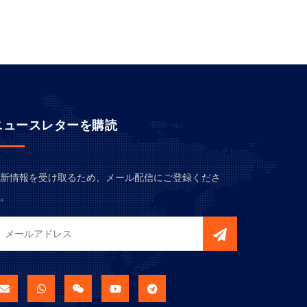
ニュースレターを購読
新情報を受け取るため、メール配信にご登録くださ
。