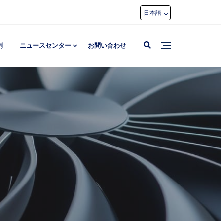
日本語
例
ニュースセンター
お問い合わせ