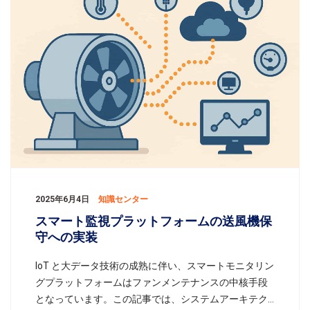
2025年6月4日
知識センター
スマート監視プラットフォームの送風機保
守への実装
IoT と大データ技術の成熟に伴い、スマートモニタリン
グプラットフォームはファンメンテナンスの中核手段
となっています。この記事では、システムアーキテク