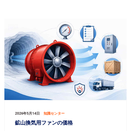
2026年5月14日
知識センター
鉱山換気用ファンの価格