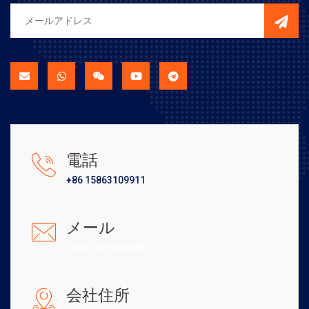
電話
+86 15863109911
メール
[email protected]
会社住所