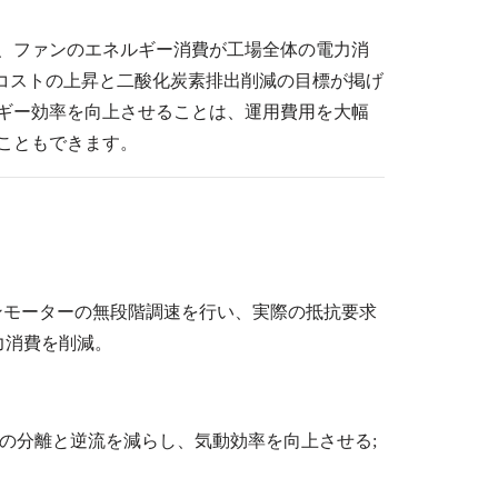
、ファンのエネルギー消費が工場全体の電力消
コストの上昇と二酸化炭素排出削減の目標が掲げ
ギー効率を向上させることは、運用費用を大幅
こともできます。
ンモーターの無段階調速を行い、実際の抵抗要求
力消費を削減。
の分離と逆流を減らし、気動効率を向上させる;