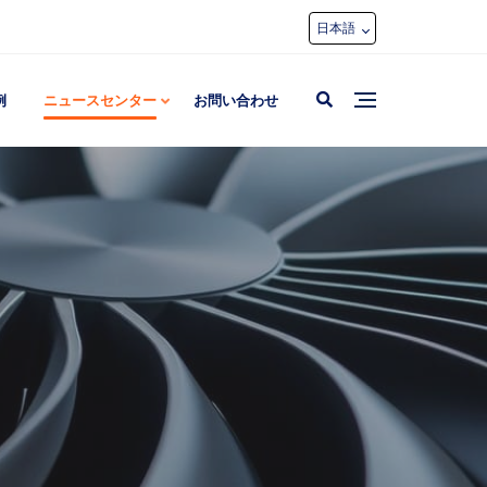
日本語
例
ニュースセンター
お問い合わせ