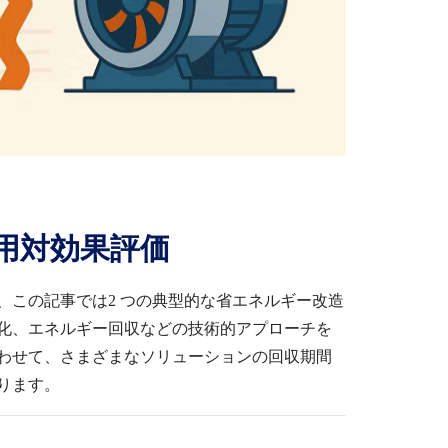
用対効果評価
、この記事では2 つの典型的な省エネルギー改造
化、エネルギー回収などの技術的アプローチを
わせて、さまざまなソリューションの回収期間
ります。