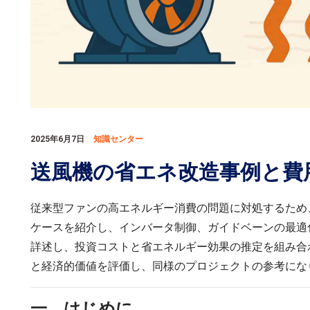
2025年6月7日
知識センター
送風機の省エネ改造事例と費
従来型ファンの高エネルギー消費の問題に対処するため
ケースを紹介し、インバータ制御、ガイドベーンの最適
詳述し、投資コストと省エネルギー効果の推定を組み合
と経済的価値を評価し、同様のプロジェクトの参考にな
一、はじめに