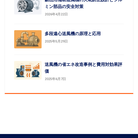
ミン部品の安全対策
2026年4月22日
多段遠心送風機の原理と応用
2025年5月29日
送風機の省エネ改造事例と費用対効果評
価
2025年6月7日