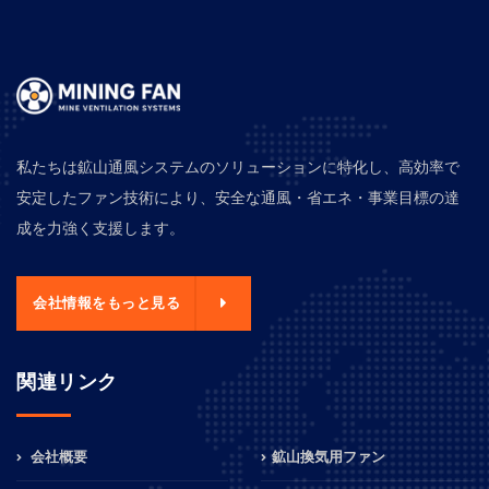
私たちは鉱山通風システムのソリューションに特化し、高効率で
安定したファン技術により、安全な通風・省エネ・事業目標の達
成を力強く支援します。
会社情報をもっと見る
関連リンク
会社概要
鉱山換気用ファン