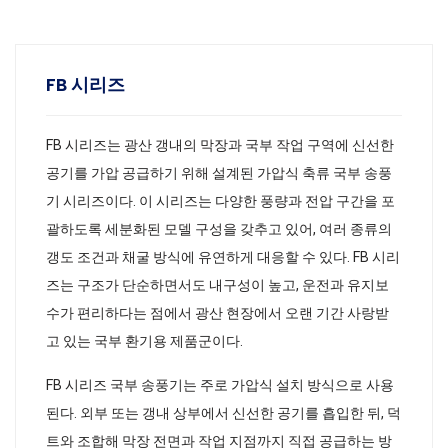
FB 시리즈
FB 시리즈는 광산 갱내의 막장과 국부 작업 구역에 신선한
공기를 가압 공급하기 위해 설계된 가압식 축류 국부 송풍
기 시리즈이다. 이 시리즈는 다양한 풍량과 전압 구간을 포
괄하도록 세분화된 모델 구성을 갖추고 있어, 여러 종류의
갱도 조건과 채굴 방식에 유연하게 대응할 수 있다. FB 시리
즈는 구조가 단순하면서도 내구성이 높고, 운전과 유지보
수가 편리하다는 점에서 광산 현장에서 오랜 기간 사랑받
고 있는 국부 환기용 제품군이다.
FB 시리즈 국부 송풍기는 주로 가압식 설치 방식으로 사용
된다. 외부 또는 갱내 상부에서 신선한 공기를 흡입한 뒤, 덕
트와 조합해 막장 전면과 작업 지점까지 직접 공급하는 방