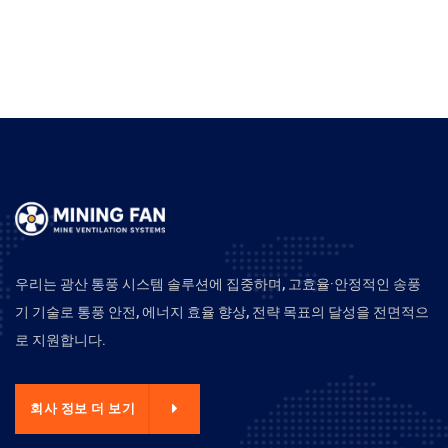
우리는 광산 통풍 시스템 솔루션에 집중하며, 고효율·안정적인 송풍
기 기술로 통풍 안전, 에너지 효율 향상, 전략 목표의 달성을 전면적으
로 지원합니다.
회사 정보 더 보기