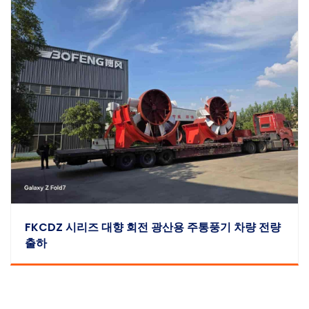
FKCDZ 시리즈 대향 회전 광산용 주통풍기 차량 전량
출하