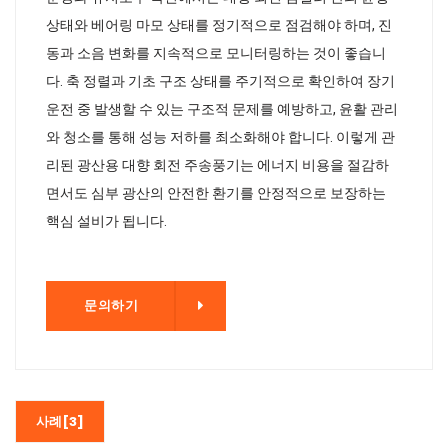
상태와 베어링 마모 상태를 정기적으로 점검해야 하며, 진
동과 소음 변화를 지속적으로 모니터링하는 것이 좋습니
다. 축 정렬과 기초 구조 상태를 주기적으로 확인하여 장기
운전 중 발생할 수 있는 구조적 문제를 예방하고, 윤활 관리
와 청소를 통해 성능 저하를 최소화해야 합니다. 이렇게 관
리된 광산용 대향 회전 주송풍기는 에너지 비용을 절감하
면서도 심부 광산의 안전한 환기를 안정적으로 보장하는
핵심 설비가 됩니다.
기
문의하기
사례[3]