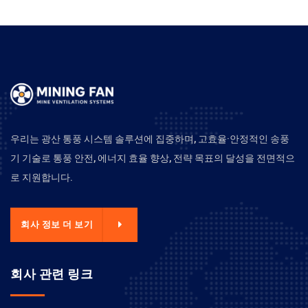
우리는 광산 통풍 시스템 솔루션에 집중하며, 고효율·안정적인 송풍
기 기술로 통풍 안전, 에너지 효율 향상, 전략 목표의 달성을 전면적으
로 지원합니다.
회사 정보 더 보기
회사 관련 링크