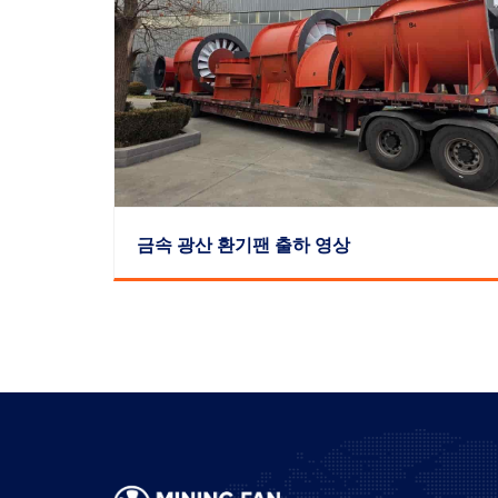
금속 광산 환기팬 출하 영상