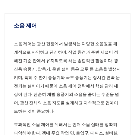
소음 제어
소음 제어는 광산 현장에서 발생하는 다양한 소음원을 체
계적으로 파악하고 관리하여, 작업 환경과 주변 시설이 정
해진 기준 안에서 유지되도록 하는 종합적인 활동이다. 광
산용 송풍기, 압축기, 운반 설비 등은 모두 큰 소음을 발생시
키며, 특히 주 환기 송풍기와 국부 송풍기는 장시간 연속 운
전되는 설비이기 때문에 소음 제어 전략에서 핵심 관리 대
상이 된다. 단순히 개별 송풍기의 소음을 줄이는 수준을 넘
어, 광산 전체의 소음 지도를 설계하고 지속적으로 업데이
트하는 것이 중요하다.
효과적인 소음 제어를 위해서는 먼저 소음 실태를 정확히
파악해야 한다. 갱내 주요 작업 면, 출입구, 대피소, 설비실,