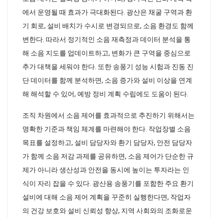
에서 운영될 때 효과가 극대화된다. 광산은 채굴 구역과 환
기 회로, 설비 배치가 수시로 변경되므로, 소음 환경도 함께
변한다. 따라서 정기적인 소음 재측정과 데이터 분석을 통
해 소음 지도를 업데이트하고, 변화가 큰 구역을 중심으로
추가 대책을 세워야 한다. 또한 송풍기 성능 시험과 진동 진
단 데이터를 함께 분석하면, 소음 증가와 설비 이상을 연계
해 해석할 수 있어, 예방 정비 계획 수립에도 도움이 된다.
조직 차원에서 소음 제어를 효과적으로 추진하기 위해서는
명확한 기준과 책임 체계를 마련해야 한다. 작업장별 소음
목표를 설정하고, 설비 담당자와 환기 담당자, 안전 담당자
가 함께 소음 저감 과제를 공유하면, 소음 제어가 단순한 규
제가 아니라 생산성과 안전을 동시에 높이는 투자라는 인
식이 자리 잡을 수 있다. 광산용 송풍기를 포함한 주요 환기
설비에 대해 소음 제어 계획을 꾸준히 실행한다면, 작업자
의 건강 보호와 설비 신뢰성 향상, 지역 사회와의 조화로운