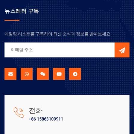
뉴스레터 구독
메일링 리스트를 구독하여 최신 소식과 정보를 받아보세요.
전화
+86 15863109911