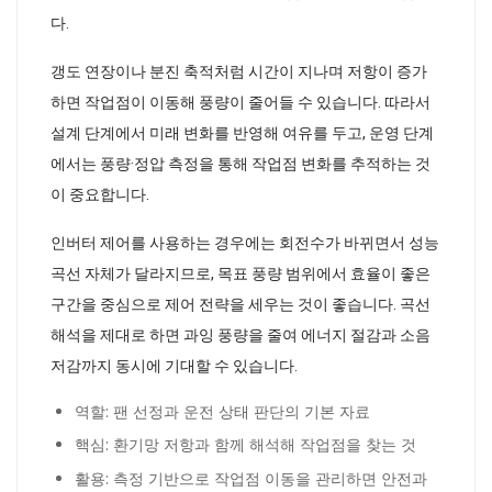
다.
갱도 연장이나 분진 축적처럼 시간이 지나며 저항이 증가
하면 작업점이 이동해 풍량이 줄어들 수 있습니다. 따라서
설계 단계에서 미래 변화를 반영해 여유를 두고, 운영 단계
에서는 풍량·정압 측정을 통해 작업점 변화를 추적하는 것
이 중요합니다.
인버터 제어를 사용하는 경우에는 회전수가 바뀌면서 성능
곡선 자체가 달라지므로, 목표 풍량 범위에서 효율이 좋은
구간을 중심으로 제어 전략을 세우는 것이 좋습니다. 곡선
해석을 제대로 하면 과잉 풍량을 줄여 에너지 절감과 소음
저감까지 동시에 기대할 수 있습니다.
역할: 팬 선정과 운전 상태 판단의 기본 자료
핵심: 환기망 저항과 함께 해석해 작업점을 찾는 것
활용: 측정 기반으로 작업점 이동을 관리하면 안전과