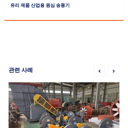
관련 사례