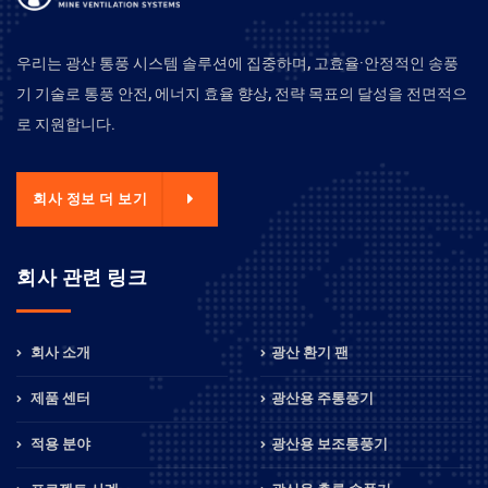
우리는 광산 통풍 시스템 솔루션에 집중하며, 고효율·안정적인 송풍
기 기술로 통풍 안전, 에너지 효율 향상, 전략 목표의 달성을 전면적으
로 지원합니다.
회사 정보 더 보기
회사 관련 링크
회사 소개
광산 환기 팬
제품 센터
광산용 주통풍기
적용 분야
광산용 보조통풍기