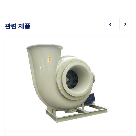
관련 제품
화학 산업용 원심 송풍기