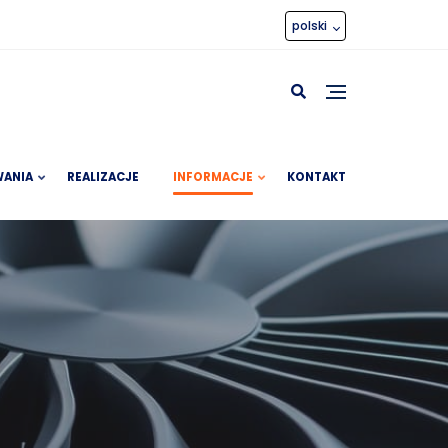
polski
ANIA
REALIZACJE
INFORMACJE
KONTAKT