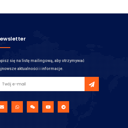
ewsletter
pisz się na listę mailingową, aby otrzymywać
jnowsze aktualności i informacje.