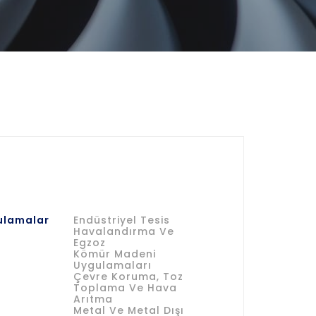
ulamalar
Endüstriyel Tesis
Havalandırma Ve
Egzoz
Kömür Madeni
Uygulamaları
Çevre Koruma, Toz
Toplama Ve Hava
Arıtma
Metal Ve Metal Dışı