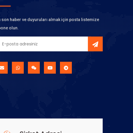
 son haber ve duyuruları almak için posta listemize
one olun.