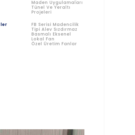
Maden Uygulamaları
Tünel Ve Yeraltı
Projeleri
ler
FB Serisi Madencilik
Tipi Alev Sızdırmaz
Basmalı Eksenel
Lokal Fan
Özel Üretim Fanlar