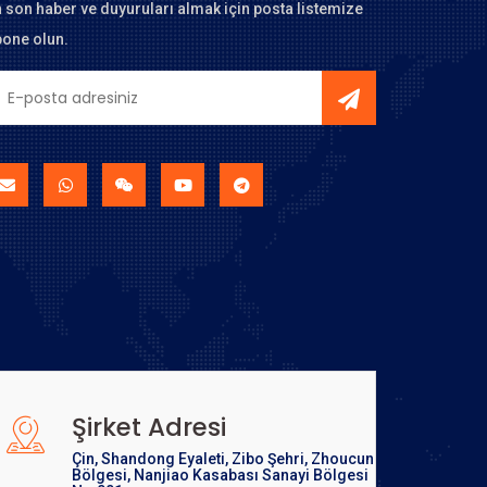
 son haber ve duyuruları almak için posta listemize
one olun.
Şirket Adresi
Çin, Shandong Eyaleti, Zibo Şehri, Zhoucun
Bölgesi, Nanjiao Kasabası Sanayi Bölgesi