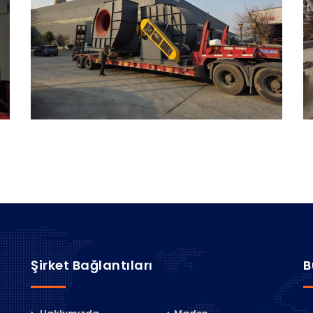
Şirket Bağlantıları
B