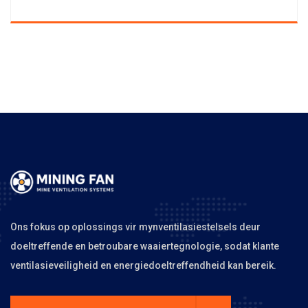
Ons fokus op oplossings vir mynventilasiestelsels deur
doeltreffende en betroubare waaiertegnologie, sodat klante
ventilasieveiligheid en energiedoeltreffendheid kan bereik.