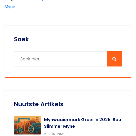
Myne
Soek
Nuutste Artikels
Mynwaaiermark Groei In 2025: Bou
Slimmer Myne
21 JUN. 2025