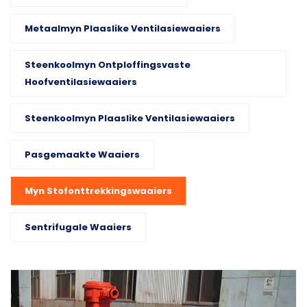
Metaalmyn Plaaslike Ventilasiewaaiers
Steenkoolmyn Ontploffingsvaste
Hoofventilasiewaaiers
Steenkoolmyn Plaaslike Ventilasiewaaiers
Pasgemaakte Waaiers
Myn Stofonttrekkingswaaiers
Sentrifugale Waaiers