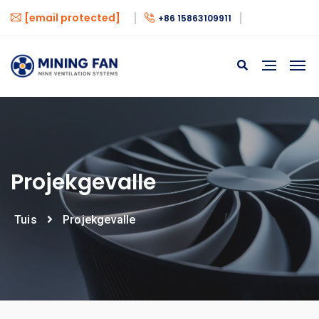
[email protected]
+86 15863109911
Projekgevalle
Tuis
Projekgevalle