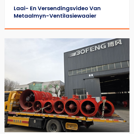
Laai- En Versendingsvideo Van
Metaalmyn-Ventilasiewaaier