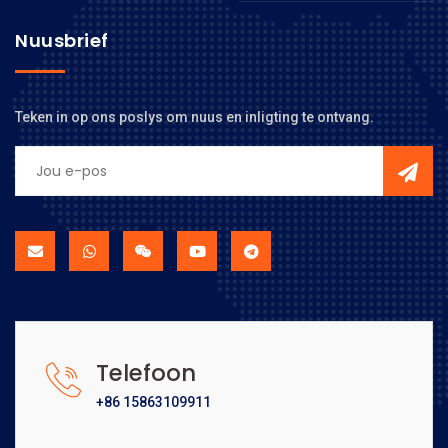
Nuusbrief
Teken in op ons poslys om nuus en inligting te ontvang.
Telefoon
+86 15863109911