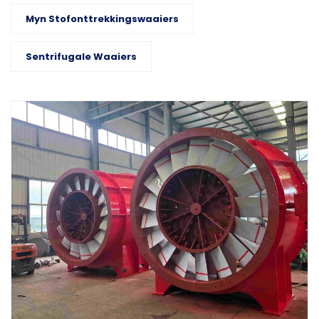
Myn Stofonttrekkingswaaiers
Sentrifugale Waaiers