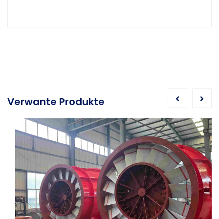
Verwante Produkte