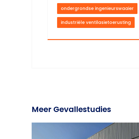
ondergrondse ingenieurswaaier
industriële ventilasietoerusting
Meer Gevallestudies