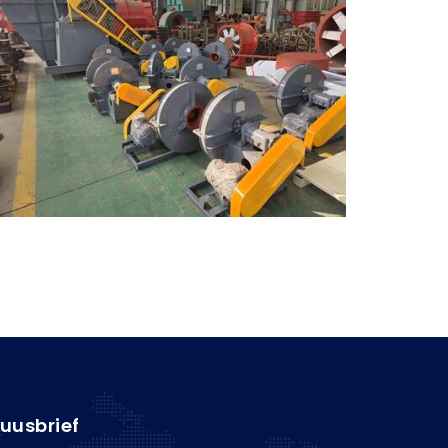
uusbrief