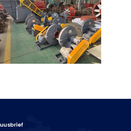
uusbrief