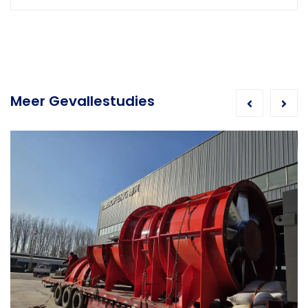
Meer Gevallestudies