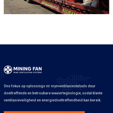
Ons fokus op oplossings vir mynventilasiestelsels deur
doeltreffende en betroubare waaiertegnologie, sodat klante
ventilasieveiligheid en energiedoeltreffendheid kan bereik.