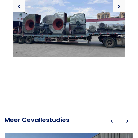
Meer Gevallestudies