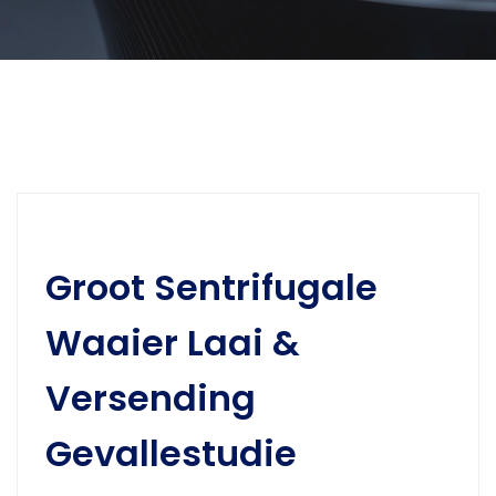
Groot Sentrifugale
Waaier Laai &
Versending
Gevallestudie