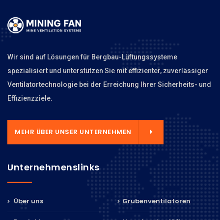
Wir sind auf Lösungen für Bergbau-Lüftungssysteme
spezialisiert und unterstützen Sie mit effizienter, zuverlässiger
Ventilatortechnologie bei der Erreichung Ihrer Sicherheits- und
Effizienzziele.
MEHR ÜBER UNSER UNTERNEHMEN
Unternehmenslinks
Über uns
Grubenventilatoren