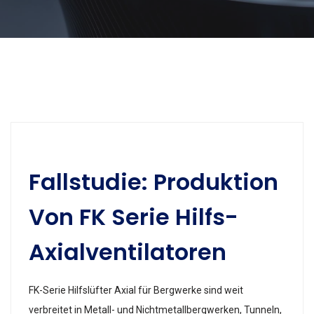
Fallstudie: Produktion
Von FK Serie Hilfs-
Axialventilatoren
FK-Serie Hilfslüfter Axial für Bergwerke sind weit
verbreitet in Metall- und Nichtmetallbergwerken, Tunneln,