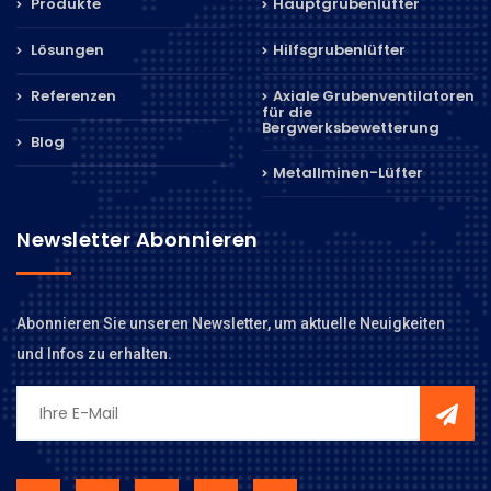
Produkte
Hauptgrubenlüfter
Lösungen
Hilfsgrubenlüfter
Referenzen
Axiale Grubenventilatoren
für die
Bergwerksbewetterung
Blog
Metallminen-Lüfter
Newsletter Abonnieren
Abonnieren Sie unseren Newsletter, um aktuelle Neuigkeiten
und Infos zu erhalten.