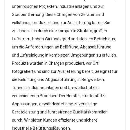
unterirdischen Projekten, Industrieanlagen und zur
Staubentfernung. Diese Chargen von Geräten sind
vollständig produziert und zur Auslieferung bereit. Sie
zeichnen sich durch eine kompakte Struktur, großen
Luftstrom, hohen Wirkungsgrad und stabilen Betrieb aus,
um die Anforderungen an Belüftung, Abgasabführung
und Luftreinigung in komplexen Umgebungen zu erfüllen.
Produkte wurden in Chargen produziert, vor Ort
fotografiert und sind zur Auslieferung bereit. Geeignet für
die Belüftung und Abgasabführung in Bergwerken,
Tunneln, Industrieanlagen und Umweltschutz in
verschiedenen Branchen. Der Hersteller unterstützt
Anpassungen, gewährleistet eine zuverlässige
Geräteleistung und führt strenge Qualitätskontrollen
durch. Wir bieten Kunden effiziente und sichere
industrielle Belüftungslösungen.