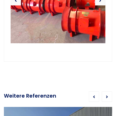
Weitere Referenzen