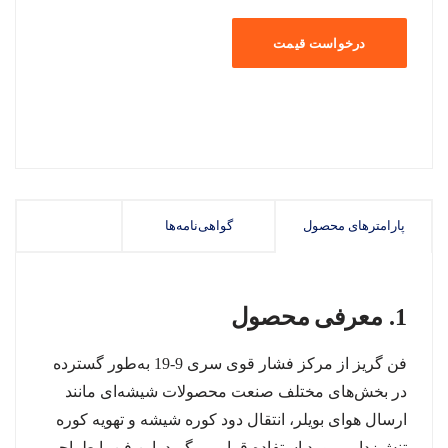
درخواست قیمت
پارامترهای محصول
گواهی‌نامه‌ها
معرفی
محصو
1.
ل
فن گریز از مرکز فشار قوی سری 9-19 به‌طور گسترده
در بخش‌های مختلف صنعت محصولات شیشه‌ای مانند
ارسال هوای بویلر، انتقال دود کوره شیشه و تهویه کوره
تنش‌زدایی مورد استفاده قرار می‌گیرد. این فن با طراحی