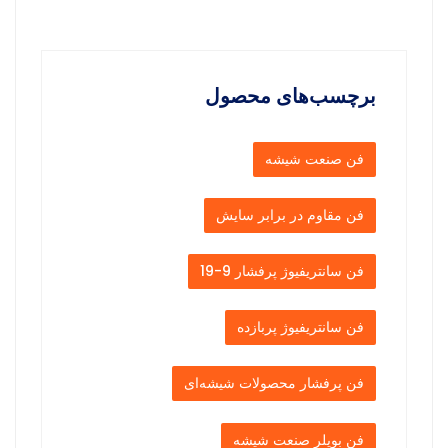
برچسب‌های محصول
فن صنعت شیشه
فن مقاوم در برابر سایش
فن سانتریفیوژ پرفشار 9-19
فن سانتریفیوژ پربازده
فن پرفشار محصولات شیشه‌ای
فن بویلر صنعت شیشه