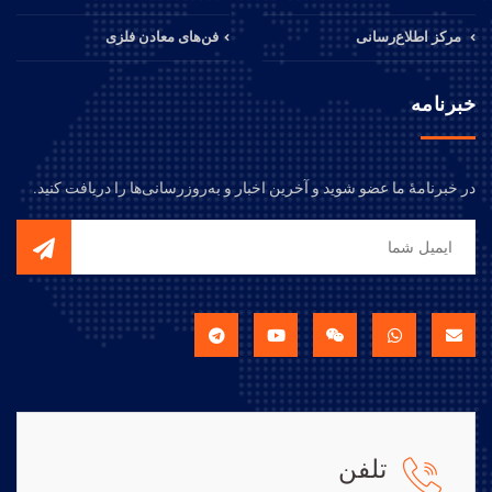
مرکز اطلاع‌رسانی
فن‌های معادن فلزی
خبرنامه
در خبرنامهٔ ما عضو شوید و آخرین اخبار و به‌روزرسانی‌ها را دریافت کنید.
تلفن