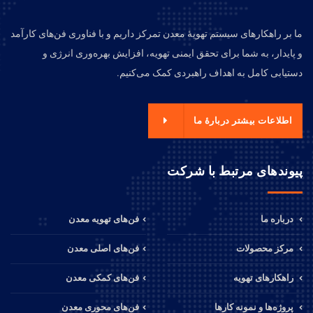
ما بر راهکارهای سیستم تهویهٔ معدن تمرکز داریم و با فناوری فن‌های کارآمد
و پایدار، به شما برای تحقق ایمنی تهویه، افزایش بهره‌وری انرژی و
دستیابی کامل به اهداف راهبردی کمک می‌کنیم.
اطلاعات بیشتر دربارهٔ ما
پیوندهای مرتبط با شرکت
درباره ما
فن‌های تهویه معدن
مرکز محصولات
فن‌های اصلی معدن
راهکارهای تهویه
فن‌های کمکی معدن
پروژه‌ها و نمونه کارها
فن‌های محوری معدن