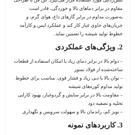
مقاوم در برابر دماهای بالا و خوردگی، قادر است
به‌صورت مداوم در برابر گازهای داغ، هوای گرم، و
جریان‌های حاوی غبار کار کند و عملکرد ایمن و کارآمد
خطوط تولید شیشه را تضمین نماید.
2. ویژگی‌های عملکردی
– دوام بالا در برابر دمای زیاد با امکان استفاده از قطعات
ساخته‌شده از فولاد نسوز
– توان بالا با دبی زیاد و فشار قوی، مناسب برای خطوط
تولید مداوم کوره‌های شیشه
– مقاومت بالا در برابر سایش و گردوغبار، بهبود کارایی
تخلیه و تصفیه دود
– نویز کم، راندمان بالا و سهولت سرویس و نگهداری
3. کاربردهای نمونه