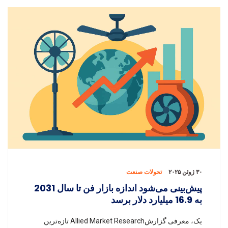
۳۰ ژوئن ۲۰۲۵
تحولات صنعت
پیش‌بینی می‌شود اندازه بازار فن تا سال 2031
به 16.9 میلیارد دلار برسد
یک، معرفی گزارشAllied Market Research تازه‌ترین