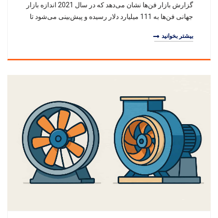
گزارش بازار فن‌ها نشان می‌دهد که در سال 2021 اندازه بازار
جهانی فن‌ها به 111 میلیارد دلار رسیده و پیش‌بینی می‌شود تا
سال 2031 به 169 میلیارد دلار برسد،
بیشتر بخوانید