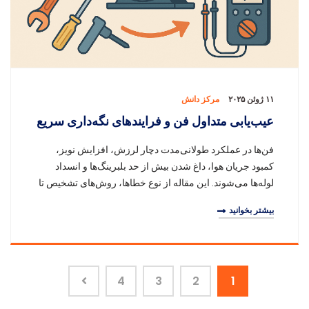
۱۱ ژوئن ۲۰۲۵
مرکز دانش
عیب‌یابی متداول فن و فرایندهای نگه‌داری سریع
فن‌ها در عملکرد طولانی‌مدت دچار لرزش، افزایش نویز،
کمبود جریان هوا، داغ شدن بیش از حد بلبرینگ‌ها و انسداد
لوله‌ها می‌شوند. این مقاله از نوع خطاها، روش‌های تشخیص تا
روند سریع نگهداری را به صورت سیستمات
بیشتر بخوانید
4
3
2
1