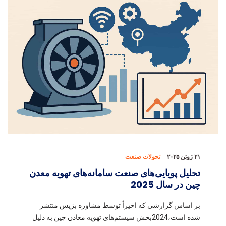
۲۱ ژوئن ۲۰۲۵
تحولات صنعت
تحلیل پویایی‌های صنعت سامانه‌های تهویه معدن
چین در سال 2025
بر اساس گزارشی که اخیراً توسط مشاوره بژیس منتشر
شده است،2024بخش سیستم‌های تهویه معادن چین به دلیل