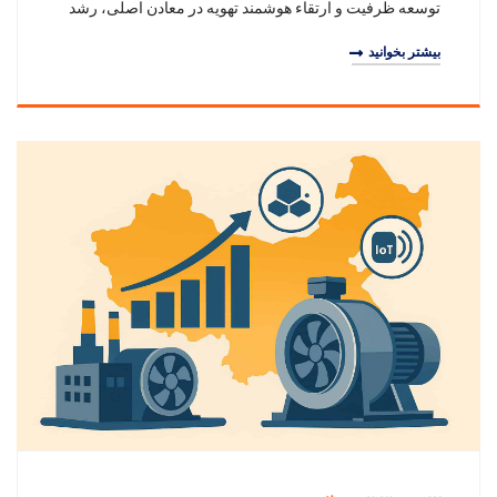
توسعه ظرفیت و ارتقاء هوشمند تهویه در معادن اصلی، رشد
پایدار خود را حفظ خواهد کرد؛ پیش‌بینی می‌شود تا س
بیشتر بخوانید