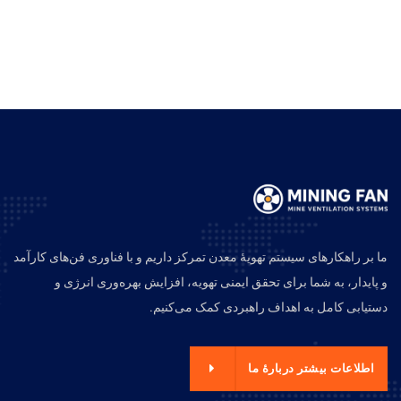
ما بر راهکارهای سیستم تهویهٔ معدن تمرکز داریم و با فناوری فن‌های کارآمد
و پایدار، به شما برای تحقق ایمنی تهویه، افزایش بهره‌وری انرژی و
دستیابی کامل به اهداف راهبردی کمک می‌کنیم.
اطلاعات بیشتر دربارهٔ ما