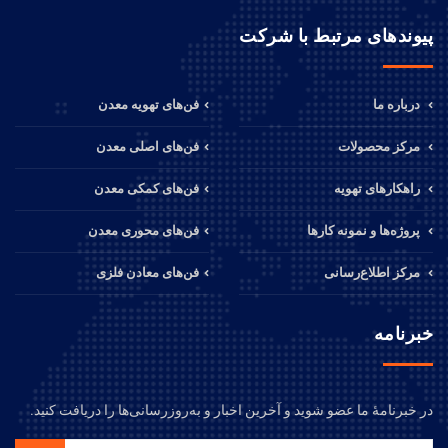
پیوندهای مرتبط با شرکت
درباره ما
فن‌های تهویه معدن
مرکز محصولات
فن‌های اصلی معدن
راهکارهای تهویه
فن‌های کمکی معدن
پروژه‌ها و نمونه کارها
فن‌های محوری معدن
مرکز اطلاع‌رسانی
فن‌های معادن فلزی
خبرنامه
در خبرنامهٔ ما عضو شوید و آخرین اخبار و به‌روزرسانی‌ها را دریافت کنید.