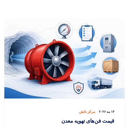
۱۴ مه ۲۰۲۶
مرکز دانش
قیمت فن‌های تهویه معدن