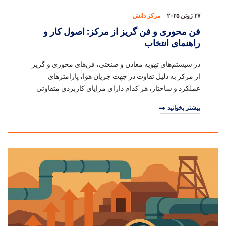
۲۷ ژوئن ۲۰۲۵
مرکز دانش
فن محوری و فن گریز از مرکز: اصول کار و
راهنمای انتخاب
در سیستم‌های تهویه معادن و صنعتی، فن‌های محوری و گریز
از مرکز به دلیل تفاوت در جهت جریان هوا، پارامترهای
عملکرد و ساختار، هر کدام دارای مزایای کاربردی متفاوتی
هستند. این مقاله به صورت سیستماتیک به مقا
بیشتر بخوانید