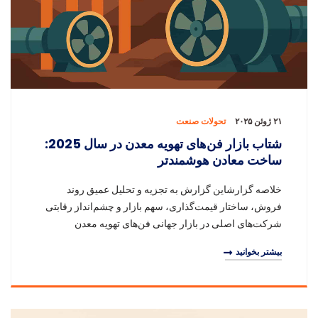
۲۱ ژوئن ۲۰۲۵
تحولات صنعت
شتاب بازار فن‌های تهویه معدن در سال 2025:
ساخت معادن هوشمندتر
خلاصه گزارشاین گزارش به تجزیه و تحلیل عمیق روند
فروش، ساختار قیمت‌گذاری، سهم بازار و چشم‌انداز رقابتی
شرکت‌های اصلی در بازار جهانی فن‌های تهویه معدن
می‌پردازد. داده‌های تفکیک‌شده‌ای بر اساس منطقه، کشو
بیشتر بخوانید