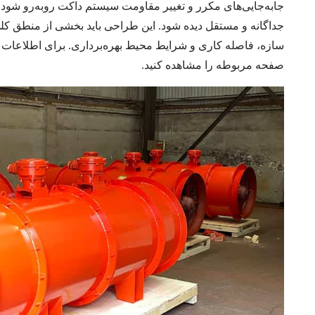
جابه‌جایی‌های مکرر و تغییر مقاومت سیستم داکت روبه‌رو شود
جداگانه و مستقل دیده شود. این طراحی باید بخشی از منطق کل
سازه، فاصله کاری و شرایط محیط بهره‌برداری. برای اطلاعات
صفحه مربوطه را مشاهده کنید.