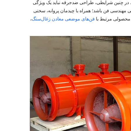
. در چنین شرایطی، طراحی ضدجرقه نباید یک ویژگی
ی مهندسی فن باشد؛ همراه با چیدمان پروانه، سختی
 محصولی مرتبط با
فن‌های موضعی معادن زغال‌سنگ
،