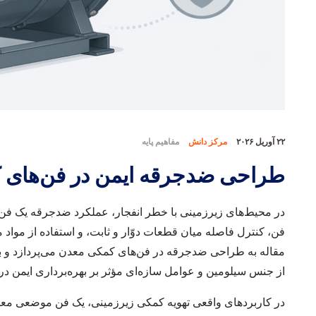
۲۲ آوریل ۲۰۲۶
مرکز دانش
مفاهیم پایه
طراحی ضدجرقه ایمن در فن‌های ک
در محیط‌های زیرزمینی با خطر انفجار، عملکرد ضدجرقه یک ف
فن، کنترل فاصله میان قطعات دوّار و ثابت، و استفاده از موا
مقاله به طراحی ضدجرقه در فن‌های کمکی معدن می‌پردازد و ب
از جنس سیلومین و عوامل سازه‌ای مؤثر بر بهره‌برداری ایمن در
در کاربردهای واقعی تهویه کمکی زیرزمینی، یک فن موضعی مع