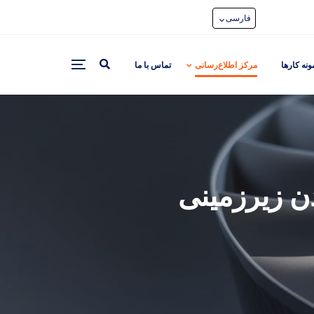
فارسی
ونه کارها
مرکز اطلاع‌رسانی
تماس با ما
ن زیرزمینی