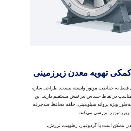
مکی تهویه معدن زیرزمینی
ن فقط به حفاظت موتور وابسته نیست. طراحی سازه
د مناسب در نقاط حساس نیز نقش مستقیم دارند. این
ه‌طور ویژه پروانه سیلومینی، حلقه محافظ ضدجرقه
 زیرزمین را بررسی می‌کند.
دن ممکن است با گردوغبار، رطوبت، لرزش،