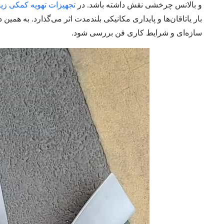
و بالانس چرخشی نقش داشته باشد. در
تجهیزات تهویه کمکی زی
بار یاتاقان‌ها و پایداری مکانیکی بلندمدت اثر می‌گذارد. به همین
سازه‌ای و شرایط کاری فن بررسی شود.