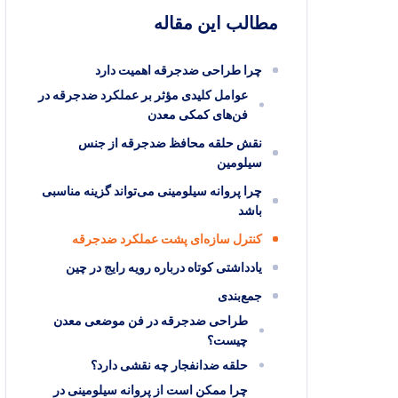
مطالب این مقاله
چرا طراحی ضدجرقه اهمیت دارد
عوامل کلیدی مؤثر بر عملکرد ضدجرقه در
فن‌های کمکی معدن
نقش حلقه محافظ ضدجرقه از جنس
سیلومین
چرا پروانه سیلومینی می‌تواند گزینه مناسبی
باشد
کنترل سازه‌ای پشت عملکرد ضدجرقه
یادداشتی کوتاه درباره رویه رایج در چین
جمع‌بندی
طراحی ضدجرقه در فن موضعی معدن
چیست؟
حلقه ضدانفجار چه نقشی دارد؟
چرا ممکن است از پروانه سیلومینی در