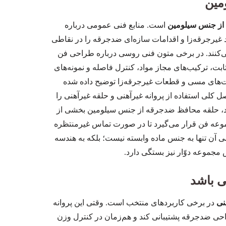
مین
از جنس سیلومین
است. منابع فنی عمومی درباره
د غیرجرقه‌زا و اقدامات سازه‌ای ضدجرقه را در نقاطی
ی‌کنند. در برخی متون فنی روسی درباره طراحی فن
ابت، ترکیب‌های مجاز مواد، کنترل فاصله و نمونه‌های
ت‌های مسی و قطعات غیرجرقه‌زا توضیح داده شده
رقه نیز اصل کلی استفاده از پروانه غیرآهنی و حلقه غیرآهنی را
 مقاله بررسی می‌شود، حلقه محافظ ضدجرقه از جنس سیلومین بخشی از
وعه فن قرار می‌گیرد تا در صورت تماس غیرمنتظره
 آن تنها به جنس ماده وابسته نیست؛ بلکه به هندسه
 مجموعه دوّار نیز بستگی دارد.
ی باشد
نی
در برخی کاربردهای منتخب است. وقتی این پروانه
راحی ضدجرقه پشتیبانی کند و هم‌زمان در کنترل وزن