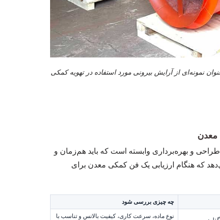
نمای کلی یک فن موضعی معدن تولیدشده توسط Bofeng، به‌عنوان نمونه‌ای از آرایش بیرونی مورد استفاده در تهویه کمکی
 معدن
احی و بهره‌برداری وابسته است که باید هم‌زمان و
ی‌دهد که هنگام ارزیابی یک فن کمکی معدن برای
چه چیزی بررسی شود
نوع ماده، سرعت کاری، کیفیت بالانس و تناسب با
ذارد.