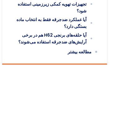
تجهیزات تهویه کمکی زیرزمینی استفاده
شود؟
آیا عملکرد ضدجرقه فقط به انتخاب ماده
بستگی دارد؟
آیا حلقه‌های برنجی H62 هم در برخی
آرایش‌های ضدجرقه استفاده می‌شوند؟
مطالعه بیشتر