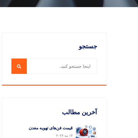
جستجو
آخرین مطالب
قیمت فن‌های تهویه معدن
۱۴ مه ۲۰۲۶