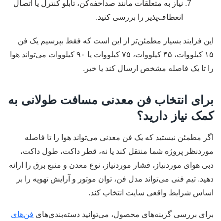
نیاز به متعلقات مانند صداخفه‌کن، تابلو کنترل یا اتصال
انعطاف‌پذیر را بررسی کنید.
این فرایند بسیار مطمئن‌تر از این است که فقط بپرسیم یک فن
۱۵ کیلووات، ۴۵ کیلووات، ۷۵ کیلووات یا ۹۰ کیلووات می‌تواند هوا
را تا یک فاصله مشخص ارسال کند یا خیر.
برای انتخاب فن معدنی مسافت طولانی به
کمک نیاز دارید؟
اگر مطمئن نیستید که یک فن معدنی می‌تواند هوا را تا فاصله
موردنظر پروژه شما منتقل کند یا نه، قطر داکت، طول داکت،
دبی هوای موردنیاز، فشار موردنیاز، نوع معدن و منبع برق را ارائه
دهید. تیم فنی می‌تواند مدل فن، توان موتور و آرایش تهویه را بر
اساس شرایط واقعی سایت انتخاب کند.
برای بررسی گزینه‌های محصول، می‌توانید دسته‌بندی‌های
فن‌های