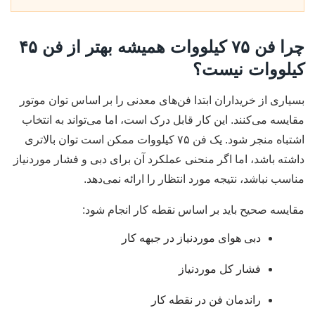
چرا فن ۷۵ کیلووات همیشه بهتر از فن ۴۵
کیلووات نیست؟
بسیاری از خریداران ابتدا فن‌های معدنی را بر اساس توان موتور
مقایسه می‌کنند. این کار قابل درک است، اما می‌تواند به انتخاب
اشتباه منجر شود. یک فن ۷۵ کیلووات ممکن است توان بالاتری
داشته باشد، اما اگر منحنی عملکرد آن برای دبی و فشار موردنیاز
مناسب نباشد، نتیجه مورد انتظار را ارائه نمی‌دهد.
مقایسه صحیح باید بر اساس نقطه کار انجام شود:
دبی هوای موردنیاز در جبهه کار
فشار کل موردنیاز
راندمان فن در نقطه کار