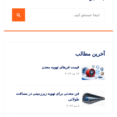
آخرین مطالب
قیمت فن‌های تهویه معدن
۱۴ مه ۲۰۲۶
فن معدنی برای تهویه زیرزمینی در مسافت
طولانی
۸ مه ۲۰۲۶