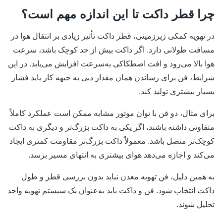
چرا قطر داکت تا این اندازه مهم است؟
در تهویه کمکی زیرزمینی، قطر داکت تأثیر زیادی بر انتقال هوا در
مسافت طولانی دارد. اگر داکت بیش از حد کوچک باشد، سرعت
هوا بالا می‌رود و افت اصطکاکی به‌سرعت افزایش می‌یابد. در این
شرایط، فن برای رساندن همان مقدار دبی به جبهه کار باید فشار
بسیار بیشتری تولید کند.
برای مثال، دو فن با توان موتور مشابه ممکن است عملکرد کاملاً
متفاوتی داشته باشند، اگر یکی به داکت بزرگ‌تر و دیگری به داکت
کوچک‌تر متصل باشد. معمولاً داکت بزرگ‌تر مقاومت کمتری ایجاد
می‌کند و اجازه می‌دهد هوای بیشتری به انتهای مسیر برسد.
به همین دلیل، فن تهویه معدن نباید بدون بررسی قطر و طول
داکت انتخاب شود. فن و داکت باید به‌عنوان یک سیستم تهویه واحد
تحلیل شوند.