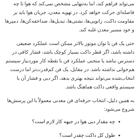
می‌تواند فراهم کند، اما به‌تنهایی مشخص نمی‌کند که هوا تا چه
فاصله‌ای حرکت خواهد کرد. در تهویه معدن، جریان هوا باید بر
مقاومت داکت، زانویی‌ها، نشتی‌ها، تبدیل‌ها، صداخفه‌کن‌ها، دمپرها
و خود مسیر معدن غلبه کند.
حتی یک فن با توان موتور بالاتر ممکن است عملکرد ضعیفی
داشته باشد، اگر قطر داکت بسیار کوچک باشد، فشار کافی در
دسترس نباشد یا منحنی عملکرد فن با نقطه کار موردنیاز سیستم
هم‌خوانی نداشته باشد. در مقابل، یک فن کم‌قدرت‌تر اما درست
انتخاب‌شده می‌تواند نتیجه بهتری بدهد، اگر دبی و فشار آن با
سیستم واقعی داکت هماهنگ باشد.
به همین دلیل، انتخاب حرفه‌ای فن معدنی معمولاً با این پرسش‌ها
شروع می‌شود:
چه مقدار دبی هوا در جبهه کار لازم است؟
طول کل داکت چقدر است؟