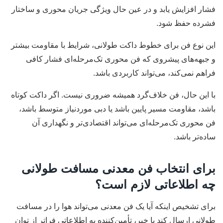
فشار افزایش یابد و در عین حال ویژگی جریان محوری و ساختار
فشرده حفظ شود.
این نوع فن برای خطوط داکت طولانی، شرایط با مقاومت بیشتر
و جبهه‌های پیشروی که فن محوری تک‌مرحله‌ای فشار کافی
فراهم نمی‌کند، می‌تواند کاربردی باشد.
با این حال، فن خلاف‌گرد همیشه ضروری نیست. اگر داکت کوتاه
باشد، مقاومت مسیر پایین باشد یا دبی موردنیاز متوسط باشد،
فن محوری تک‌مرحله‌ای می‌تواند اقتصادی‌تر و نگهداری آن
ساده‌تر باشد.
برای انتخاب فن معدنی مسافت طولانی
چه اطلاعاتی لازم است؟
برای تشخیص اینکه آیا یک فن معدنی می‌تواند هوا را در مسافت
طولانی ارسال کند یا خیر، تأمین‌کننده به اطلاعاتی فراتر از توان