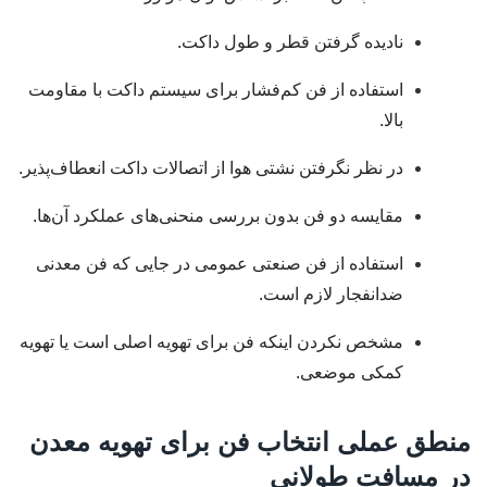
نادیده گرفتن قطر و طول داکت.
استفاده از فن کم‌فشار برای سیستم داکت با مقاومت
بالا.
در نظر نگرفتن نشتی هوا از اتصالات داکت انعطاف‌پذیر.
مقایسه دو فن بدون بررسی منحنی‌های عملکرد آن‌ها.
استفاده از فن صنعتی عمومی در جایی که فن معدنی
ضدانفجار لازم است.
مشخص نکردن اینکه فن برای تهویه اصلی است یا تهویه
کمکی موضعی.
منطق عملی انتخاب فن برای تهویه معدن
در مسافت طولانی