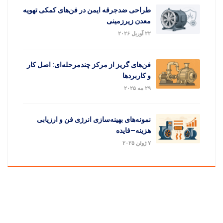
طراحی ضدجرقه ایمن در فن‌های کمکی تهویه
معدن زیرزمینی
۲۲ آوریل ۲۰۲۶
فن‌های گریز از مرکز چندمرحله‌ای: اصل کار
و کاربردها
۲۹ مه ۲۰۲۵
نمونه‌های بهینه‌سازی انرژی فن و ارزیابی
هزینه–فایده
۷ ژوئن ۲۰۲۵