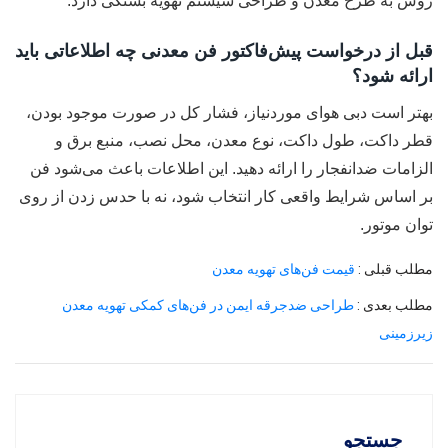
روش به طرح معدن و طراحی سیستم تهویه بستگی دارد.
قبل از درخواست پیش‌فاکتور فن معدنی چه اطلاعاتی باید
ارائه شود؟
بهتر است دبی هوای موردنیاز، فشار کل در صورت موجود بودن،
قطر داکت، طول داکت، نوع معدن، محل نصب، منبع برق و
الزامات ضدانفجار را ارائه دهید. این اطلاعات باعث می‌شود فن
بر اساس شرایط واقعی کار انتخاب شود، نه با حدس زدن از روی
توان موتور.
مطلب قبلی :
قیمت فن‌های تهویه معدن
مطلب بعدی :
طراحی ضدجرقه ایمن در فن‌های کمکی تهویه معدن
زیرزمینی
جستجو