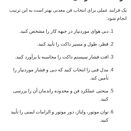
یک فرایند عملی برای انتخاب فن معدنی بهتر است به این ترتیب
انجام شود:
دبی هوای موردنیاز در جبهه کار را مشخص کنید.
قطر، طول و مسیر داکت را تأیید کنید.
افت فشار سیستم داکت را محاسبه یا برآورد کنید.
مدل فنی را انتخاب کنید که دبی و فشار موردنیاز را
تأمین کند.
منحنی عملکرد فن و محدوده راندمان آن را بررسی
کنید.
توان موتور، ولتاژ، دور موتور و الزامات ایمنی را تأیید
کنید.