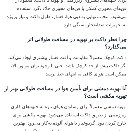
برای جبهه‌های پیشروی زیرزمینی و تهویه با داکت، معمولاً از
فن‌های محوری کمکی یا فن‌های محوری خلاف‌گرد استفاده
می‌شود. انتخاب نهایی به دبی هوا، فشار، طول داکت و نیاز پروژه
به تجهیزات ضدانفجار بستگی دارد.
چرا قطر داکت بر تهویه در مسافت طولانی اثر
می‌گذارد؟
داکت کوچک معمولاً مقاومت و افت فشار بیشتری ایجاد می‌کند.
اگر داکت بیش از حد کوچک باشد، حتی با وجود توان موتور بالا،
ممکن است هوای کافی به انتهای خط نرسد.
آیا تهویه دمشی برای تأمین هوا در مسافت طولانی بهتر از
تهویه مکشی است؟
تهویه دمشی معمولاً برای رساندن هوای تازه به جبهه‌های کاری
زیرزمینی از طریق داکت استفاده می‌شود. تهویه مکشی برای
خارج کردن دود، گردوغبار یا هوای آلوده به‌کار می‌رود. بهترین