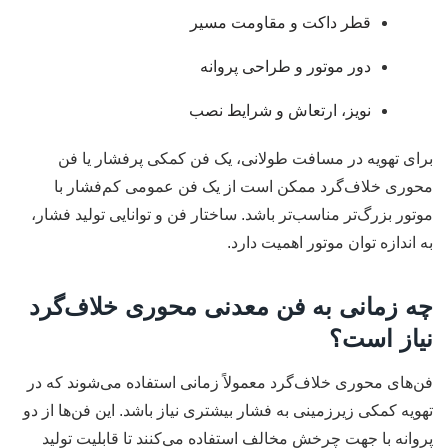
قطر داکت و مقاومت مسیر
دور موتور و طراحی پروانه
نویز، ارتعاش و شرایط نصب
برای تهویه در مسافت طولانی، یک فن کمکی پرفشار یا فن
محوری خلاف‌گرد ممکن است از یک فن عمومی کم‌فشار با
موتور بزرگ‌تر مناسب‌تر باشد. ساختار فن و توانایی تولید فشار،
به اندازه توان موتور اهمیت دارد.
چه زمانی به فن معدنی محوری خلاف‌گرد
نیاز است؟
فن‌های محوری خلاف‌گرد معمولاً زمانی استفاده می‌شوند که در
تهویه کمکی زیرزمینی به فشار بیشتری نیاز باشد. این فن‌ها از دو
پروانه با جهت چرخش مخالف استفاده می‌کنند تا قابلیت تولید