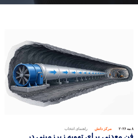
۸ مه ۲۰۲۶
مرکز دانش
راهنمای انتخاب
فن معدنی برای تهویه زیرزمینی در