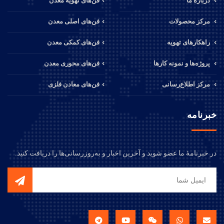
درباره ما
فن‌های تهویه معدن
مرکز محصولات
فن‌های اصلی معدن
راهکارهای تهویه
فن‌های کمکی معدن
پروژه‌ها و نمونه کارها
فن‌های محوری معدن
مرکز اطلاع‌رسانی
فن‌های معادن فلزی
خبرنامه
در خبرنامهٔ ما عضو شوید و آخرین اخبار و به‌روزرسانی‌ها را دریافت کنید.