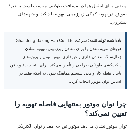
معدنی برای انتقال هوا در مسافت طولانی مناسب است یا خیر؛
به‌ویژه در تهویه کمکی زیرزمینی، تهویه با داکت و جبهه‌های
پیشروی.
یادداشت تولیدکننده:
شرکت Shandong Bofeng Fan Co., Ltd.
فن‌های تهویه معدن را برای معادن زیرزمینی، تهویه معادن
زغال‌سنگ، معادن فلزی و غیرفلزی، تهویه تونل و پروژه‌های
داکت‌کشی طولانی طراحی و تأمین می‌کند. برای انتخاب دقیق، فن
باید با نقطه کار واقعی سیستم هماهنگ شود، نه اینکه فقط بر
اساس توان موتور انتخاب گردد.
چرا توان موتور به‌تنهایی فاصله تهویه را
تعیین نمی‌کند؟
توان موتور نشان می‌دهد موتور فن چه مقدار توان الکتریکی