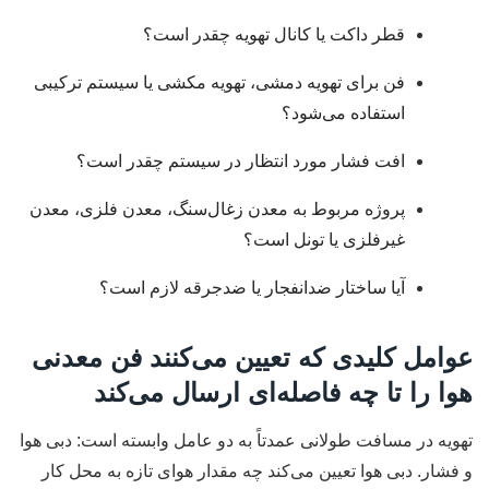
قطر داکت یا کانال تهویه چقدر است؟
فن برای تهویه دمشی، تهویه مکشی یا سیستم ترکیبی
استفاده می‌شود؟
افت فشار مورد انتظار در سیستم چقدر است؟
پروژه مربوط به معدن زغال‌سنگ، معدن فلزی، معدن
غیرفلزی یا تونل است؟
آیا ساختار ضدانفجار یا ضدجرقه لازم است؟
عوامل کلیدی که تعیین می‌کنند فن معدنی
هوا را تا چه فاصله‌ای ارسال می‌کند
تهویه در مسافت طولانی عمدتاً به دو عامل وابسته است: دبی هوا
و فشار. دبی هوا تعیین می‌کند چه مقدار هوای تازه به محل کار