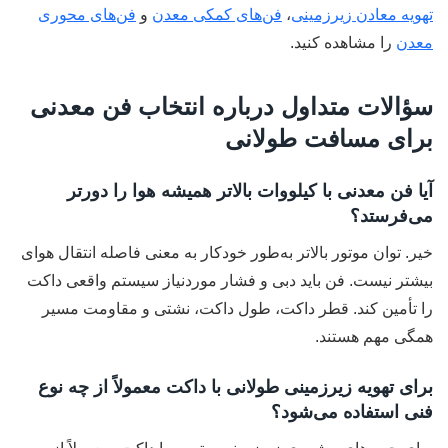
تهویه معادن زیرزمینی
،
فن‌های کمکی معدن
و
فن‌های محوری
معدن
را مشاهده کنید.
سؤالات متداول درباره انتخاب فن معدنی
برای مسافت طولانی
آیا فن معدنی با کیلووات بالاتر همیشه هوا را دورتر
می‌فرستد؟
خیر. توان موتور بالاتر به‌طور خودکار به معنی فاصله انتقال هوای
بیشتر نیست. فن باید دبی و فشار موردنیاز سیستم واقعی داکت
را تأمین کند. قطر داکت، طول داکت، نشتی و مقاومت مسیر
همگی مهم هستند.
برای تهویه زیرزمینی طولانی با داکت معمولاً از چه نوع
فنی استفاده می‌شود؟