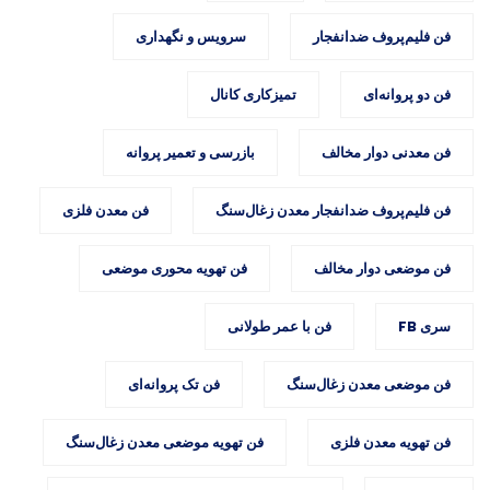
فن فلیم‌پروف ضدانفجار
سرویس و نگهداری
فن دو پروانه‌ای
تمیزکاری کانال
فن معدنی دوار مخالف
بازرسی و تعمیر پروانه
فن فلیم‌پروف ضدانفجار معدن زغال‌سنگ
فن معدن فلزی
فن موضعی دوار مخالف
فن تهویه محوری موضعی
سری FB
فن با عمر طولانی
فن موضعی معدن زغال‌سنگ
فن تک پروانه‌ای
فن تهویه معدن فلزی
فن تهویه موضعی معدن زغال‌سنگ