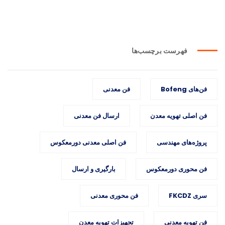
فهرست برچسب‌ها
فن‌های Bofeng
فن معدنی
فن اصلی تهویه معدن
ارسال فن معدنی
پروژه‌های مهندسی
فن اصلی معدنی دورمعکوس
فن محوری دورمعکوس
بارگیری و ارسال
سری FKCDZ
فن محوری معدنی
فن تهویه معدنی
تجهیزات تهویه معدن