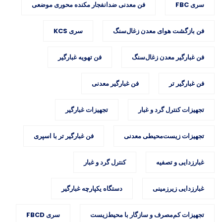
سری FBC
فن معدنی ضدانفجار مکنده محوری موضعی
فن بازگشت هوای معدن زغال‌سنگ
سری KCS
فن غبارگیر معدن زغال‌سنگ
فن تهویه غبارگیر
فن غبارگیر تر
فن غبارگیر معدنی
تجهیزات کنترل گرد و غبار
تجهیزات غبارگیر
تجهیزات زیست‌محیطی معدنی
فن غبارگیر تر با اسپری
غبارزدایی و تصفیه
کنترل گرد و غبار
غبارزدایی زیرزمینی
دستگاه یکپارچه غبارگیر
تجهیزات کم‌مصرف و سازگار با محیط‌زیست
سری FBCD