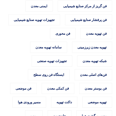
فن گریز از مرکز صنایع شیمیایی
ایمنی معدن
فن پرفشار صنایع شیمیایی
تجهیزات تهویه صنایع شیمیایی
فن تهویه معدن
فن محوری
تهویه معدن زیرزمینی
سامانه تهویه معدن
شبکه تهویه معدن
تجهیزات تهویه صنعتی
فن‌های اصلی معدن
ایستگاه فن روی سطح
فن بوستر معدن
فن کمکی معدن
فن موضعی
تهویه موضعی
داکت تهویه
مسیر ورودی هوا
مسیر برگشت هوا
چاه تهویه
رمپ