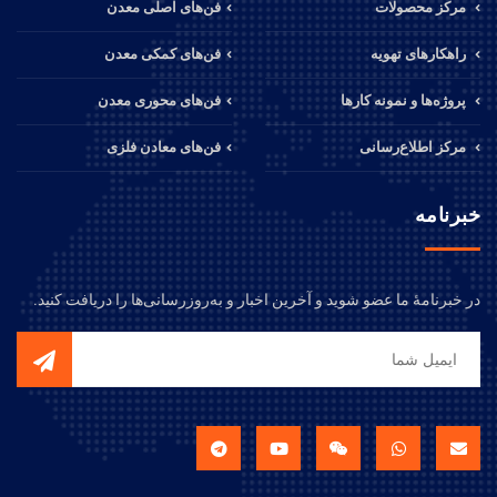
مرکز محصولات
فن‌های اصلی معدن
راهکارهای تهویه
فن‌های کمکی معدن
پروژه‌ها و نمونه کارها
فن‌های محوری معدن
مرکز اطلاع‌رسانی
فن‌های معادن فلزی
خبرنامه
در خبرنامهٔ ما عضو شوید و آخرین اخبار و به‌روزرسانی‌ها را دریافت کنید.