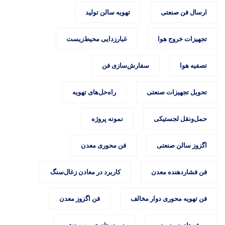
ارسال فن صنعتی
تهویه سالن تولید
تجهیزات خروج هوا
غبارزدایی محیط‌زیست
تصفیه هوا
سفارش‌سازی فن
تحویل تجهیزات صنعتی
راه‌حل‌های تهویه
حمل‌ونقل لجستیکی
نمونه پروژه
اگزوز سالن صنعتی
فن محوری معدن
فن فشاردهنده معدن
کاربرد در معادن زغال‌سنگ
فن تهویه محوری دوار مخالف
فن اگزوز معدن