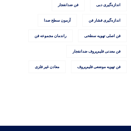
اندازه‌گیری دبی
فن ضدانفجار
اندازه‌گیری فشار فن
آزمون سطح صدا
فن اصلی تهویه سطحی
راندمان مجموعه فن
فن معدنی فلیم‌پروف ضدانفجار
فن تهویه موضعی فلیم‌پروف
معادن غیر فلزی