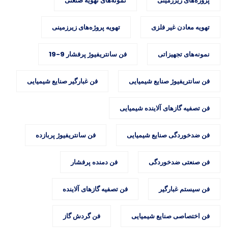
پروژه‌های زیرزمینی
نمونه‌های تهویه صنعتی
تهویه معادن غیر فلزی
تهویه پروژه‌های زیرزمینی
نمونه‌های تجهیزاتی
فن سانتریفیوژ پرفشار 9-19
فن سانتریفیوژ صنایع شیمیایی
فن غبارگیر صنایع شیمیایی
فن تصفیه گازهای آلاینده شیمیایی
فن ضدخوردگی صنایع شیمیایی
فن سانتریفیوژ پربازده
فن صنعتی ضدخوردگی
فن دمنده پرفشار
فن سیستم غبارگیر
فن تصفیه گازهای آلاینده
فن اختصاصی صنایع شیمیایی
فن گردش گاز