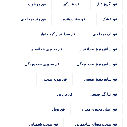
فن اگزوز غبار
فن غبارگیر
فن مرطوب
فن خشک
فن فشاردهنده
فن چند مرحله‌ای
فن تک مرحله‌ای
فن ضدانفجار گرد و غبار
فن سانتریفیوژ ضدانفجار
فن محوری ضدانفجار
فن سانتریفیوژ ضدخوردگی
فن محوری ضدخوردگی
فن سانتریفیوژ صنعتی
فن تهویه صنعتی
فن غبارگیر صنعتی
فن دریایی
فن اصلی محوری معدن
فن تونل
فن صنعت مصالح ساختمانی
فن صنعت شیمیایی