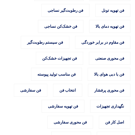
فن تهویه تونل
فن رطوبت‌گیر نساجی
فن تهویه دمای بالا
فن خشک‌کن نساجی
فن مقاوم در برابر خوردگی
فن سیستم رطوبت‌گیر
فن محوری صنعتی
فن تجهیزات خشک‌کن
فن با دبی هوای بالا
فن مناسب تولید پیوسته
فن محوری پرفشار
انتخاب فن
فن سفارشی
نگهداری تجهیزات
فن تهویه سفارشی
اصل کار فن
فن محوری سفارشی