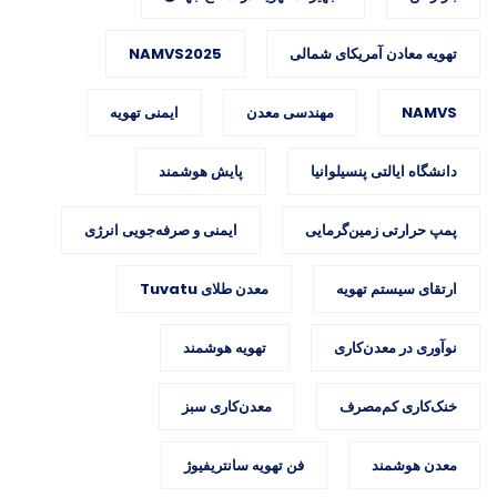
تهویه معادن آمریکای شمالی
NAMVS2025
NAMVS
مهندسی معدن
ایمنی تهویه
دانشگاه ایالتی پنسیلوانیا
پایش هوشمند
پمپ حرارتی زمین‌گرمایی
ایمنی و صرفه‌جویی انرژی
ارتقای سیستم تهویه
معدن طلای Tuvatu
نوآوری در معدن‌کاری
تهویه هوشمند
خنک‌کاری کم‌مصرف
معدن‌کاری سبز
معدن هوشمند
فن تهویه سانتریفیوژ