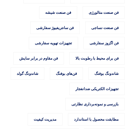
فن صنعت متالورژی
فن صنعت شیشه
فن صنعت نساجی
فن سانتریفیوژ سفارشی
فن اگزوز سفارشی
تجهیزات تهویه سفارشی
فن برای محیط با رطوبت بالا
فن مقاوم در برابر سایش
شاندونگ بوفنگ
فن‌های بوفنگ
شاندونگ گولد
تجهیزات الکتریکی ضدانفجار
بازرسی و نمونه‌برداری نظارتی
مطابقت محصول با استاندارد
مدیریت کیفیت