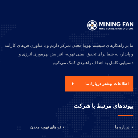
ما بر راهکارهای سیستم تهویهٔ معدن تمرکز داریم و با فناوری فن‌های کارآمد
و پایدار، به شما برای تحقق ایمنی تهویه، افزایش بهره‌وری انرژی و
دستیابی کامل به اهداف راهبردی کمک می‌کنیم.
اطلاعات بیشتر دربارهٔ ما
پیوندهای مرتبط با شرکت
درباره ما
فن‌های تهویه معدن