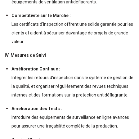
équipements de ventilation antidéflagrants.
Compétitivité sur le Marché :
Les certificats d'inspection offrent une solide garantie pour les
clients et aident à sécuriser davantage de projets de grande
valeur.
IV. Mesures de Suivi
Amélioration Continue :
Intégrer les retours d'inspection dans le système de gestion de
la qualité, et organiser régulièrement des revues techniques
internes et des formations sur la protection antidéflagrante.
Amélioration des Tests :
Introduire des équipements de surveillance en ligne avancés
pour assurer une traçabilité complète de la production.