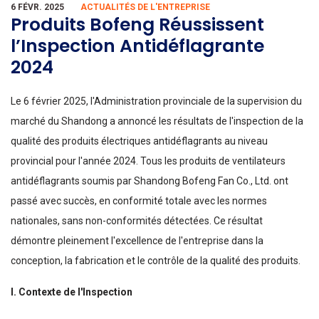
6 FÉVR. 2025
ACTUALITÉS DE L'ENTREPRISE
Produits Bofeng Réussissent
l’Inspection Antidéflagrante
2024
Le 6 février 2025, l'Administration provinciale de la supervision du
marché du Shandong a annoncé les résultats de l'inspection de la
qualité des produits électriques antidéflagrants au niveau
provincial pour l'année 2024. Tous les produits de ventilateurs
antidéflagrants soumis par Shandong Bofeng Fan Co., Ltd. ont
passé avec succès, en conformité totale avec les normes
nationales, sans non-conformités détectées. Ce résultat
démontre pleinement l'excellence de l'entreprise dans la
conception, la fabrication et le contrôle de la qualité des produits.
I. Contexte de l'Inspection