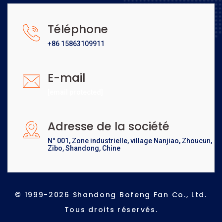
Téléphone
+86 15863109911
E-mail
[email protected]
Adresse de la société
N° 001, Zone industrielle, village Nanjiao, Zhoucun,
Zibo, Shandong, Chine
© 1999-2026 Shandong Bofeng Fan Co., Ltd.
Tous droits réservés.