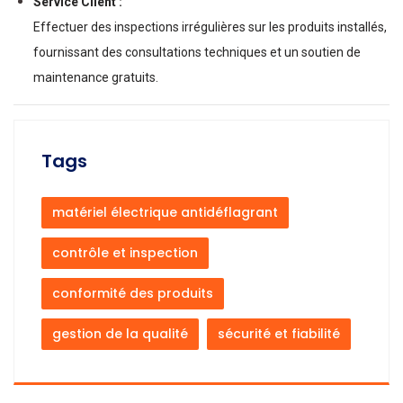
Service Client :
Effectuer des inspections irrégulières sur les produits installés,
fournissant des consultations techniques et un soutien de
maintenance gratuits.
Tags
matériel électrique antidéflagrant
contrôle et inspection
conformité des produits
gestion de la qualité
sécurité et fiabilité