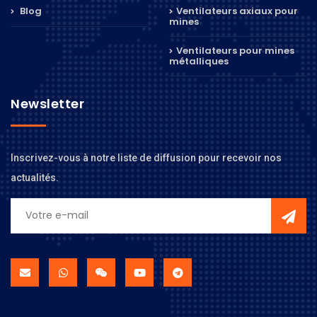
Blog
Ventilateurs axiaux pour
mines
Ventilateurs pour mines
métalliques
Newsletter
Inscrivez-vous à notre liste de diffusion pour recevoir nos
actualités.