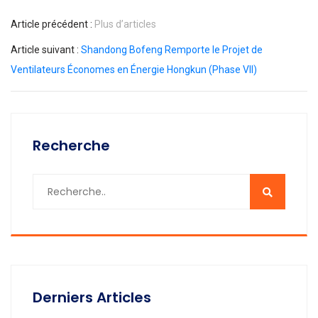
Article précédent :
Plus d’articles
Article suivant :
Shandong Bofeng Remporte le Projet de
Ventilateurs Économes en Énergie Hongkun (Phase VII)
Recherche
Derniers Articles