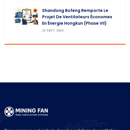
Shandong Bofeng Remporte Le
Projet De Ventilateurs Économes
En Énergie Hongkun (Phase VII)
23 SEPT. 2024