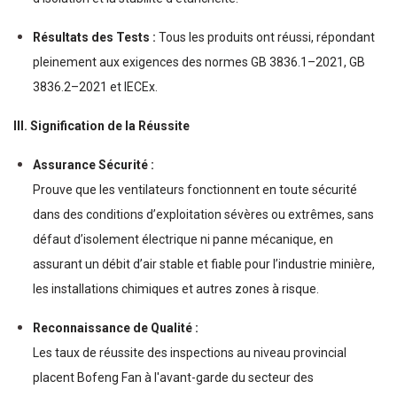
Résultats des Tests :
Tous les produits ont réussi, répondant
pleinement aux exigences des normes GB 3836.1–2021, GB
3836.2–2021 et IECEx.
III. Signification de la Réussite
Assurance Sécurité :
Prouve que les ventilateurs fonctionnent en toute sécurité
dans des conditions d’exploitation sévères ou extrêmes, sans
défaut d’isolement électrique ni panne mécanique, en
assurant un débit d’air stable et fiable pour l’industrie minière,
les installations chimiques et autres zones à risque.
Reconnaissance de Qualité :
Les taux de réussite des inspections au niveau provincial
placent Bofeng Fan à l'avant-garde du secteur des