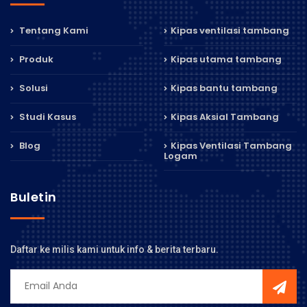
Tentang Kami
Kipas ventilasi tambang
Produk
Kipas utama tambang
Solusi
Kipas bantu tambang
Studi Kasus
Kipas Aksial Tambang
Blog
Kipas Ventilasi Tambang
Logam
Buletin
Daftar ke milis kami untuk info & berita terbaru.