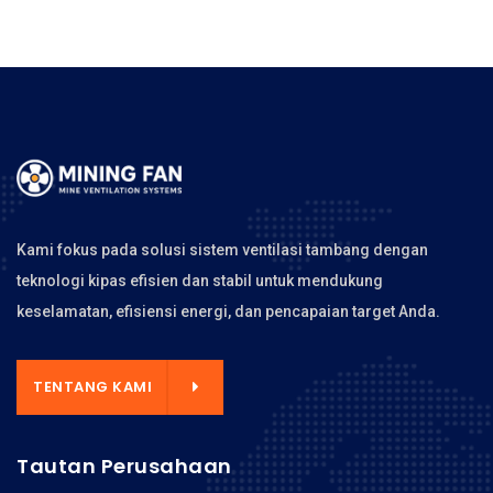
Kami fokus pada solusi sistem ventilasi tambang dengan
teknologi kipas efisien dan stabil untuk mendukung
keselamatan, efisiensi energi, dan pencapaian target Anda.
TENTANG KAMI
Tautan Perusahaan