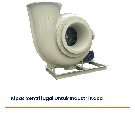
Kipas Sentrifugal Untuk Industri Kaca