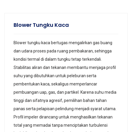
Blower Tungku Kaca
Blower tungku kaca bertugas mengalirkan gas buang
dan udara proses pada ruang pembakaran, sehingga
kondisi termal di dalam tungku tetap terkendali.
Stabilitas aliran dan tekanan membantu menjaga profil
suhu yang dibutuhkan untuk peleburan serta
pembentukan kaca, sekaligus memperlancar
pembuangan uap, gas, dan partikel. Karena suhu media
tinggi dan sifatnya agresif, pemilihan bahan tahan
panas serta pelapisan pelindung menjadi syarat utama.
Profil impeler dirancang untuk menghasilkan tekanan
total yang memadai tanpa menciptakan turbulensi